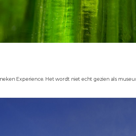
neken Experience. Het wordt niet echt gezien als museu