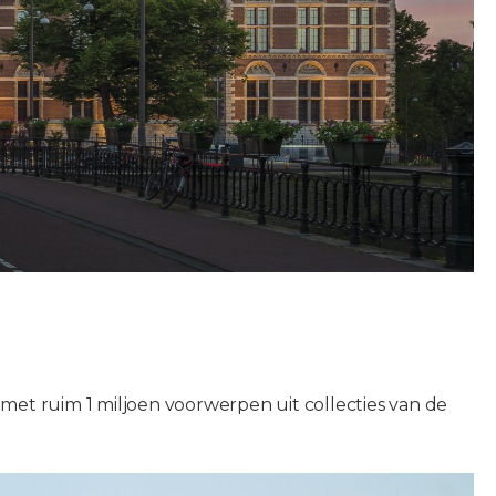
met ruim 1 miljoen voorwerpen uit collecties van de