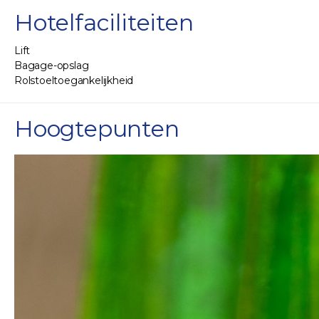
Hotelfaciliteiten
Lift
Bagage-opslag
Rolstoeltoegankelijkheid
Hoogtepunten