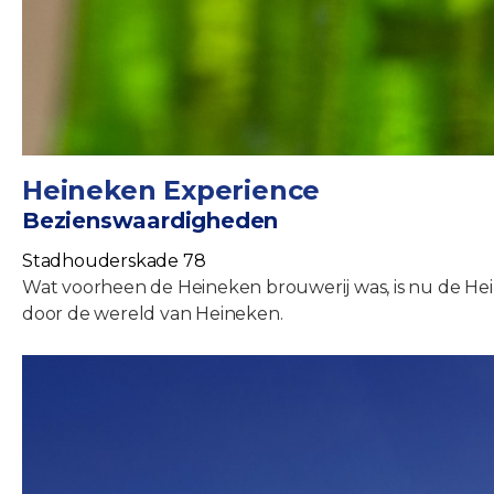
Heineken Experience
Bezienswaardigheden
Stadhouderskade 78
Wat voorheen de Heineken brouwerij was, is nu de Hei
door de wereld van Heineken.