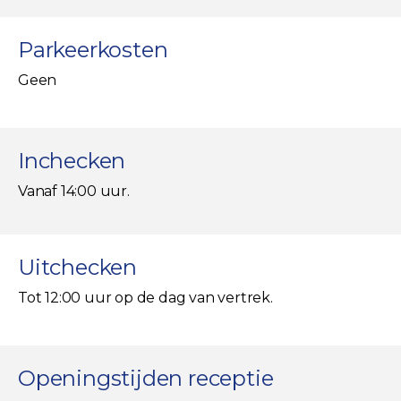
Parkeerkosten
Geen
Inchecken
Vanaf 14:00 uur.
Uitchecken
Tot 12:00 uur op de dag van vertrek.
Openingstijden receptie