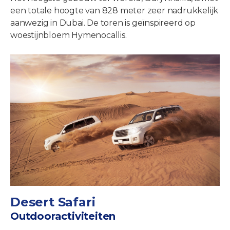
een totale hoogte van 828 meter zeer nadrukkelijk
aanwezig in Dubai. De toren is geïnspireerd op
woestijnbloem Hymenocallis.
Desert Safari
Outdooractiviteiten