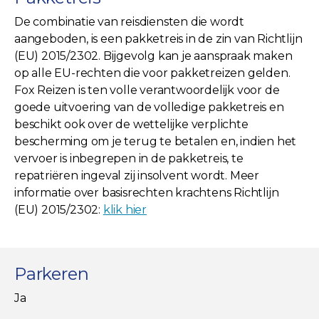
De combinatie van reisdiensten die wordt
aangeboden, is een pakketreis in de zin van Richtlijn
(EU) 2015/2302. Bijgevolg kan je aanspraak maken
op alle EU-rechten die voor pakketreizen gelden.
Fox Reizen is ten volle verantwoordelijk voor de
goede uitvoering van de volledige pakketreis en
beschikt ook over de wettelijke verplichte
bescherming om je terug te betalen en, indien het
vervoer is inbegrepen in de pakketreis, te
repatriëren ingeval zij insolvent wordt. Meer
informatie over basisrechten krachtens Richtlijn
(EU) 2015/2302:
klik hier
Parkeren
Ja