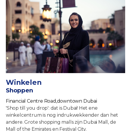
Winkelen
Shoppen
Financial Centre Road,downtown Dubai
'Shop till you drop': dat is Dubai! Het ene
winkelcentrum is nog indrukwekkender dan het
andere. Grote shopping malls zijn Dubai Mall, de
Mall of the Emirates en Festival City.