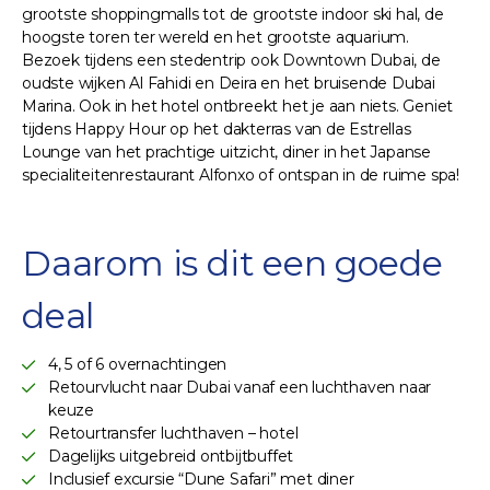
grootste shoppingmalls tot de grootste indoor ski hal, de
hoogste toren ter wereld en het grootste aquarium.
Bezoek tijdens een stedentrip ook Downtown Dubai, de
oudste wijken Al Fahidi en Deira en het bruisende Dubai
Marina. Ook in het hotel ontbreekt het je aan niets. Geniet
tijdens Happy Hour op het dakterras van de Estrellas
Lounge van het prachtige uitzicht, diner in het Japanse
specialiteitenrestaurant Alfonxo of ontspan in de ruime spa!
Daarom is dit een goede
deal
4, 5 of 6 overnachtingen
Retourvlucht naar Dubai vanaf een luchthaven naar
keuze
Retourtransfer luchthaven – hotel
Dagelijks uitgebreid ontbijtbuffet
Inclusief excursie “Dune Safari” met diner