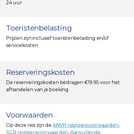
24 uur
Toeristenbelasting
Prijzen zijn inclusief toeristenbelasting en/of
servicekosten
Reserveringskosten
De reserveringskosten bedragen €19.95 voor het
afhandelen van je boeking
Voorwaarden
Op deze reis zijn de
ANVR reizigersvoorwaarden
,
SGR reizigersvoorwaarden
,
Aanvullende