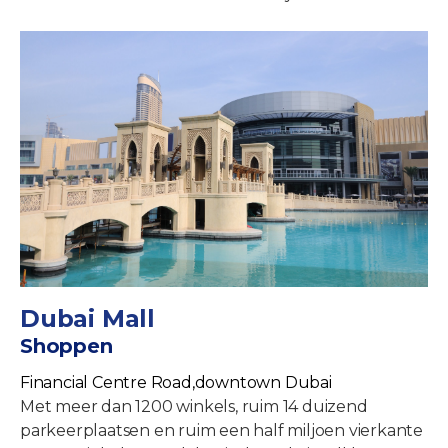
Dubai Mall
Shoppen
Financial Centre Road,downtown Dubai
Met meer dan 1200 winkels, ruim 14 duizend
parkeerplaatsen en ruim een half miljoen vierkante