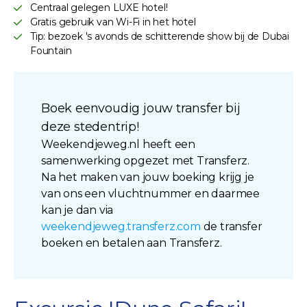
Centraal gelegen LUXE hotel!
Gratis gebruik van Wi-Fi in het hotel
Tip: bezoek 's avonds de schitterende show bij de Dubai
Fountain
Boek eenvoudig jouw transfer bij
deze stedentrip!
Weekendjeweg.nl heeft een
samenwerking opgezet met Transferz.
Na het maken van jouw boeking krijg je
van ons een vluchtnummer en daarmee
kan je dan via
weekendjeweg.transferz.com
de transfer
boeken en betalen aan Transferz.