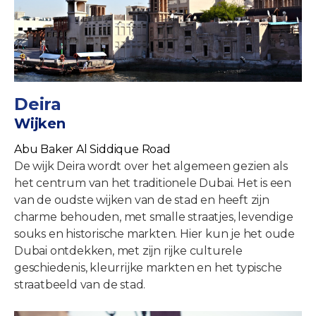
Deira
Wijken
Abu Baker Al Siddique Road
De wijk Deira wordt over het algemeen gezien als
het centrum van het traditionele Dubai. Het is een
van de oudste wijken van de stad en heeft zijn
charme behouden, met smalle straatjes, levendige
souks en historische markten. Hier kun je het oude
Dubai ontdekken, met zijn rijke culturele
geschiedenis, kleurrijke markten en het typische
straatbeeld van de stad.