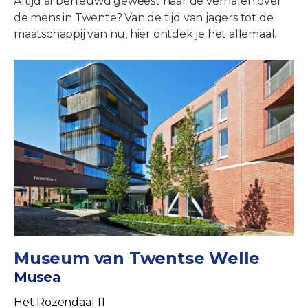
Altijd al benieuwd geweest naar de verhalen over
de mens in Twente? Van de tijd van jagers tot de
maatschappij van nu, hier ontdek je het allemaal.
Museum van Twentse Welle
Musea
Het Rozendaal 11