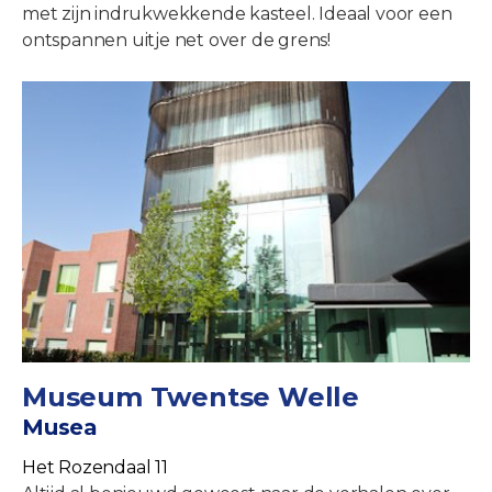
met zijn indrukwekkende kasteel. Ideaal voor een
ontspannen uitje net over de grens!
Museum Twentse Welle
Musea
Het Rozendaal 11