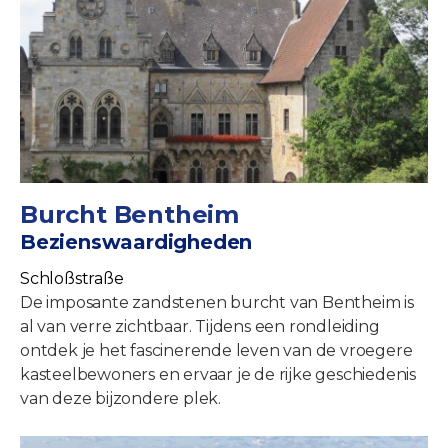
Burcht Bentheim
Bezienswaardigheden
Schloßstraße
De imposante zandstenen burcht van Bentheim is
al van verre zichtbaar. Tijdens een rondleiding
ontdek je het fascinerende leven van de vroegere
kasteelbewoners en ervaar je de rijke geschiedenis
van deze bijzondere plek.