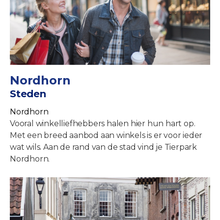
Nordhorn
Steden
Nordhorn
Vooral winkelliefhebbers halen hier hun hart op.
Met een breed aanbod aan winkels is er voor ieder
wat wils. Aan de rand van de stad vind je Tierpark
Nordhorn.