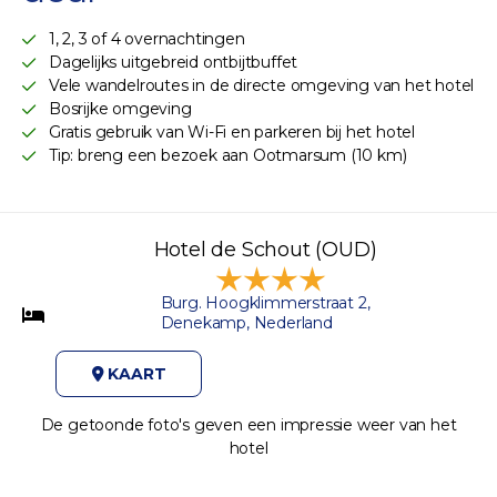
1, 2, 3 of 4 overnachtingen
Dagelijks uitgebreid ontbijtbuffet
Vele wandelroutes in de directe omgeving van het hotel
Bosrijke omgeving
Gratis gebruik van Wi-Fi en parkeren bij het hotel
Tip: breng een bezoek aan Ootmarsum (10 km)
Hotel de Schout (OUD)
Burg. Hoogklimmerstraat 2,
Denekamp, Nederland
KAART
De getoonde foto's geven een impressie weer van het
hotel