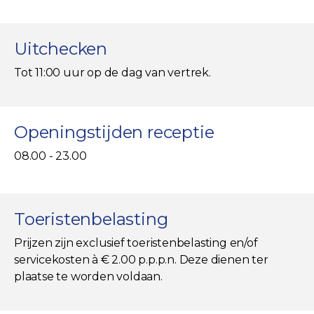
Uitchecken
Tot 11:00 uur op de dag van vertrek.
Openingstijden receptie
08.00 - 23.00
Toeristenbelasting
Prijzen zijn exclusief toeristenbelasting en/of
servicekosten à € 2.00 p.p.p.n. Deze dienen ter
plaatse te worden voldaan.