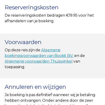
Reserveringskosten
De reserveringskosten bedragen €19.95 voor het
afhandelen van je boeking
Voorwaarden
Op deze reis zijn de
Algemene
boekingsvoorwaarden van Bookit B.V.
en de
Algemene voorwaarden Thuiswinkel
van
toepassing.
Annuleren en wijzigen
Je boeking is pas definitief wanneer wij je betaling
hebben ontvangen. Onder andere door de zeer