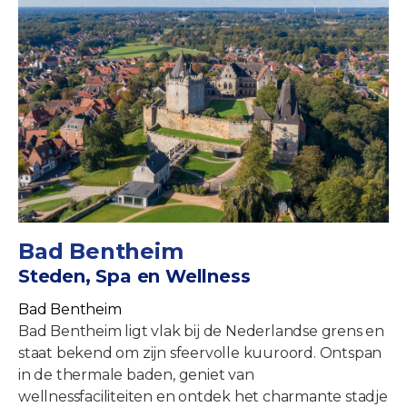
Bad Bentheim
Steden, Spa en Wellness
Bad Bentheim
Bad Bentheim ligt vlak bij de Nederlandse grens en
staat bekend om zijn sfeervolle kuuroord. Ontspan
in de thermale baden, geniet van
wellnessfaciliteiten en ontdek het charmante stadje