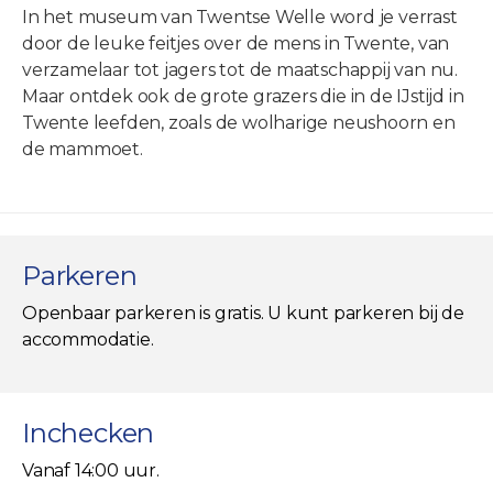
In het museum van Twentse Welle word je verrast
door de leuke feitjes over de mens in Twente, van
verzamelaar tot jagers tot de maatschappij van nu.
Maar ontdek ook de grote grazers die in de IJstijd in
Twente leefden, zoals de wolharige neushoorn en
de mammoet.
Parkeren
Openbaar parkeren is gratis. U kunt parkeren bij de
accommodatie.
Inchecken
Vanaf 14:00 uur.