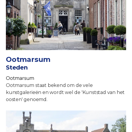
Ootmarsum
Steden
Ootmarsum
Ootmarsum staat bekend om de vele
kunstgalerieën en wordt wel de 'Kunststad van het
oosten' genoemd.