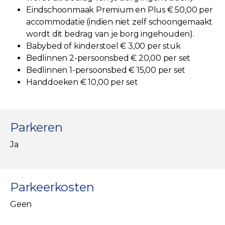
Eindschoonmaak Premium en Plus € 50,00 per
accommodatie (indien niet zelf schoongemaakt
wordt dit bedrag van je borg ingehouden).
Babybed of kinderstoel € 3,00 per stuk
Bedlinnen 2-persoonsbed € 20,00 per set
Bedlinnen 1-persoonsbed € 15,00 per set
Handdoeken € 10,00 per set
Parkeren
Ja
Parkeerkosten
Geen