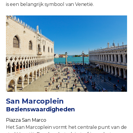
is een belangrijk symbool van Venetië.
San Marcoplein
Bezienswaardigheden
Piazza San Marco
Het San Marcoplein vormt het centrale punt van de