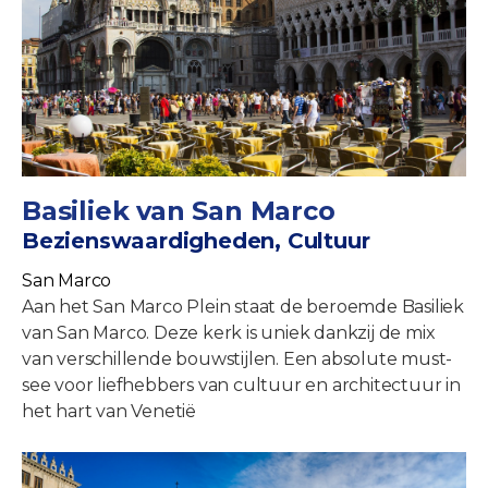
Basiliek van San Marco
Bezienswaardigheden, Cultuur
San Marco
Aan het San Marco Plein staat de beroemde Basiliek
van San Marco. Deze kerk is uniek dankzij de mix
van verschillende bouwstijlen. Een absolute must-
see voor liefhebbers van cultuur en architectuur in
het hart van Venetië