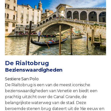
De Rialtobrug
Bezienswaardigheden
Sestiere San Polo
De Rialtobrug is een van de meest iconische
bezienswaardigheden van Venetië en biedt een
prachtig uitzicht over de Canal Grande, de
belangrijkste waterweg van de stad. Deze
beroemde stenen brug dateert uit de 16e eeuw en