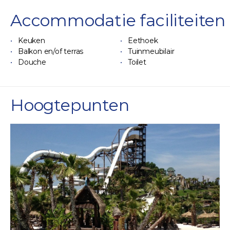
Accommodatie faciliteiten
Keuken
Eethoek
Balkon en/of terras
Tuinmeubilair
Douche
Toilet
Hoogtepunten