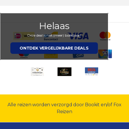
Helaas
Deze deal is niet (meer) boekbaar!
ONTDEK VERGELIJKBARE DEALS
Alle reizen worden verzorgd door Bookit en/of Fox
Reizen