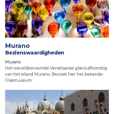
Murano
Bezienswaardigheden
Murano
Het wereldberoemde Venetiaanse glas is afkomstig
van het eiland Murano. Bezoek hier het bekende
Glasmuseum.