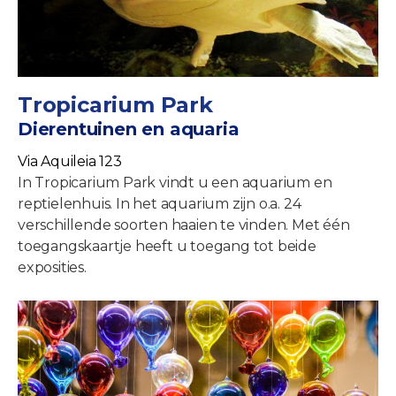
Tropicarium Park
Dierentuinen en aquaria
Via Aquileia 123
In Tropicarium Park vindt u een aquarium en
reptielenhuis. In het aquarium zijn o.a. 24
verschillende soorten haaien te vinden. Met één
toegangskaartje heeft u toegang tot beide
exposities.