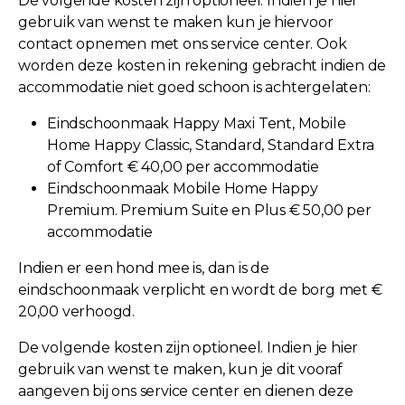
De volgende kosten zijn optioneel. Indien je hier
gebruik van wenst te maken kun je hiervoor
contact opnemen met ons service center. Ook
worden deze kosten in rekening gebracht indien de
accommodatie niet goed schoon is achtergelaten:
Eindschoonmaak Happy Maxi Tent, Mobile
Home Happy Classic, Standard, Standard Extra
of Comfort € 40,00 per accommodatie
Eindschoonmaak Mobile Home Happy
Premium. Premium Suite en Plus € 50,00 per
accommodatie
Indien er een hond mee is, dan is de
eindschoonmaak verplicht en wordt de borg met €
20,00 verhoogd.
De volgende kosten zijn optioneel. Indien je hier
gebruik van wenst te maken, kun je dit vooraf
aangeven bij ons service center en dienen deze