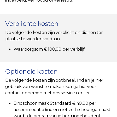
ingevoerd, verhoogd of verlaagd.
Verplichte kosten
De volgende kosten zijn verplicht en dienen ter
plaatse te worden voldaan:
Waarborgsom € 100,00 per verblijf
Optionele kosten
De volgende kosten zijn optioneel. Indien je hier
gebruik van wenst te maken kun je hiervoor
contact opnemen met ons service center:
Eindschoonmaak Standaard € 40,00 per
accommodatie (indien niet zelf schoongemaakt
wordt dit bedrag van je borg ingehouden).