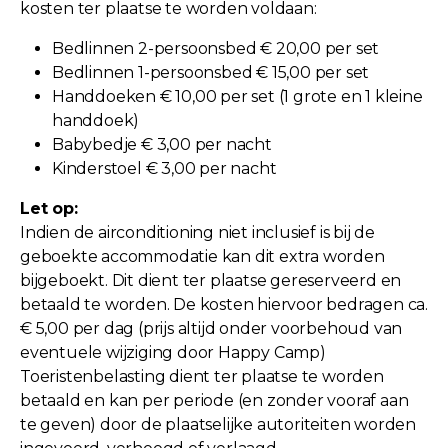
kosten ter plaatse te worden voldaan:
Bedlinnen 2-persoonsbed € 20,00 per set
Bedlinnen 1-persoonsbed € 15,00 per set
Handdoeken € 10,00 per set (1 grote en 1 kleine
handdoek)
Babybedje € 3,00 per nacht
Kinderstoel € 3,00 per nacht
Let op:
Indien de airconditioning niet inclusief is bij de
geboekte accommodatie kan dit extra worden
bijgeboekt. Dit dient ter plaatse gereserveerd en
betaald te worden. De kosten hiervoor bedragen ca.
€ 5,00 per dag (prijs altijd onder voorbehoud van
eventuele wijziging door Happy Camp)
Toeristenbelasting dient ter plaatse te worden
betaald en kan per periode (en zonder vooraf aan
te geven) door de plaatselijke autoriteiten worden