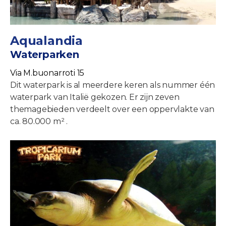
Aqualandia
Waterparken
Via M.buonarroti 15
Dit waterpark is al meerdere keren als nummer één
waterpark van Italië gekozen. Er zijn zeven
themagebieden verdeelt over een oppervlakte van
ca. 80.000 m² .