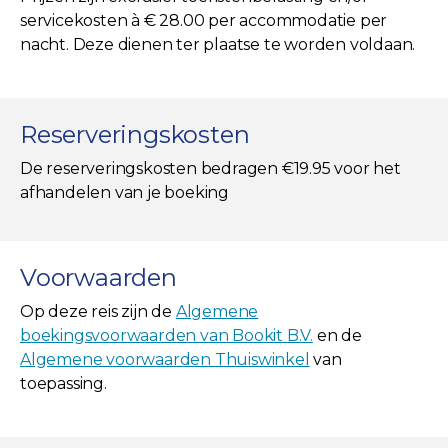
servicekosten à € 28.00 per accommodatie per
nacht. Deze dienen ter plaatse te worden voldaan.
Reserveringskosten
De reserveringskosten bedragen €19.95 voor het
afhandelen van je boeking
Voorwaarden
Op deze reis zijn de
Algemene
boekingsvoorwaarden van Bookit B.V.
en de
Algemene voorwaarden Thuiswinkel
van
toepassing.