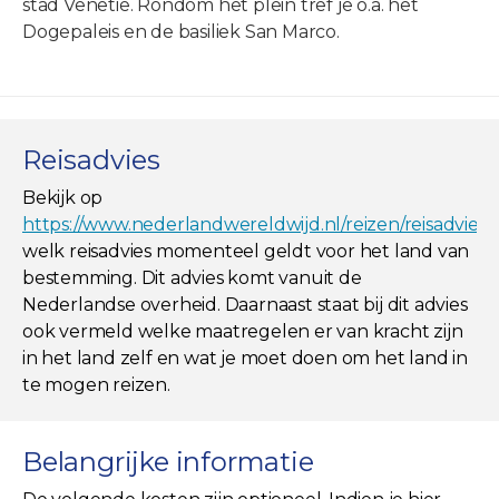
stad Venetië. Rondom het plein tref je o.a. het
Dogepaleis en de basiliek San Marco.
Reisadvies
Bekijk op
https://www.nederlandwereldwijd.nl/reizen/reisadviez
welk reisadvies momenteel geldt voor het land van
bestemming. Dit advies komt vanuit de
Nederlandse overheid. Daarnaast staat bij dit advies
ook vermeld welke maatregelen er van kracht zijn
in het land zelf en wat je moet doen om het land in
te mogen reizen.
Belangrijke informatie