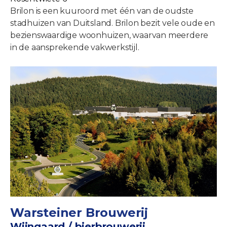
Brilon is een kuuroord met één van de oudste
stadhuizen van Duitsland. Brilon bezit vele oude en
bezienswaardige woonhuizen, waarvan meerdere
in de aansprekende vakwerkstijl.
Warsteiner Brouwerij
Wijngaard / bierbrouwerij