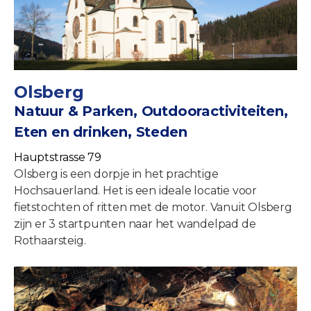
Olsberg
Natuur & Parken, Outdooractiviteiten,
Eten en drinken, Steden
Hauptstrasse 79
Olsberg is een dorpje in het prachtige
Hochsauerland. Het is een ideale locatie voor
fietstochten of ritten met de motor. Vanuit Olsberg
zijn er 3 startpunten naar het wandelpad de
Rothaarsteig.