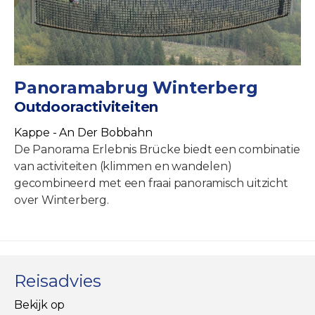
Panoramabrug Winterberg
Outdooractiviteiten
Kappe - An Der Bobbahn
De Panorama Erlebnis Brücke biedt een combinatie
van activiteiten (klimmen en wandelen)
gecombineerd met een fraai panoramisch uitzicht
over Winterberg.
Reisadvies
Bekijk op