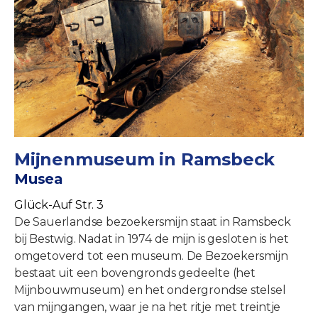
Mijnenmuseum in Ramsbeck
Musea
Glück-Auf Str. 3
De Sauerlandse bezoekersmijn staat in Ramsbeck
bij Bestwig. Nadat in 1974 de mijn is gesloten is het
omgetoverd tot een museum. De Bezoekersmijn
bestaat uit een bovengronds gedeelte (het
Mijnbouwmuseum) en het ondergrondse stelsel
van mijngangen, waar je na het ritje met treintje