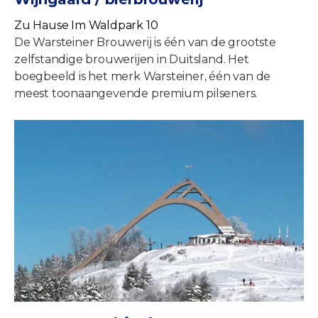
Zu Hause Im Waldpark 10
De Warsteiner Brouwerij is één van de grootste
zelfstandige brouwerijen in Duitsland. Het
boegbeeld is het merk Warsteiner, één van de
meest toonaangevende premium pilseners.