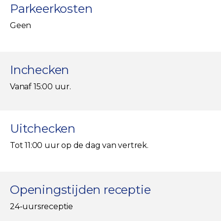
Parkeerkosten
Geen
Inchecken
Vanaf 15:00 uur.
Uitchecken
Tot 11:00 uur op de dag van vertrek.
Openingstijden receptie
24-uursreceptie