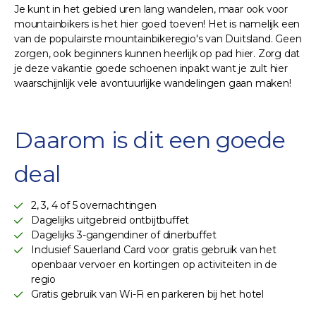
Je kunt in het gebied uren lang wandelen, maar ook voor
mountainbikers is het hier goed toeven! Het is namelijk een
van de populairste mountainbikeregio's van Duitsland. Geen
zorgen, ook beginners kunnen heerlijk op pad hier. Zorg dat
je deze vakantie goede schoenen inpakt want je zult hier
waarschijnlijk vele avontuurlijke wandelingen gaan maken!
Daarom is dit een goede
deal
2, 3, 4 of 5 overnachtingen
Dagelijks uitgebreid ontbijtbuffet
Dagelijks 3-gangendiner of dinerbuffet
Inclusief Sauerland Card voor gratis gebruik van het
openbaar vervoer en kortingen op activiteiten in de
regio
Gratis gebruik van Wi-Fi en parkeren bij het hotel