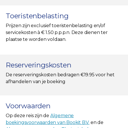
Toeristenbelasting
Prijzen zijn exclusief toeristenbelasting en/of
servicekosten à € 1.50 p.p.p.n. Deze dienen ter
plaatse te worden voldaan.
Reserveringskosten
De reserveringskosten bedragen €19.95 voor het
afhandelen van je boeking
Voorwaarden
Op deze reis zijn de
Algemene
boekingsvoorwaarden van Bookit B.V.
en de