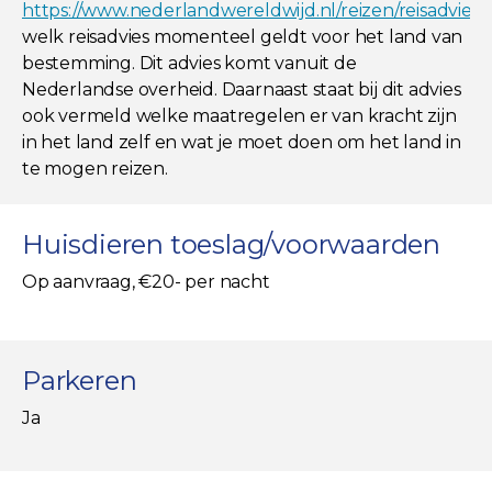
https://www.nederlandwereldwijd.nl/reizen/reisadviez
welk reisadvies momenteel geldt voor het land van
bestemming. Dit advies komt vanuit de
Nederlandse overheid. Daarnaast staat bij dit advies
ook vermeld welke maatregelen er van kracht zijn
in het land zelf en wat je moet doen om het land in
te mogen reizen.
Huisdieren toeslag/voorwaarden
Op aanvraag, €20- per nacht
Parkeren
Ja