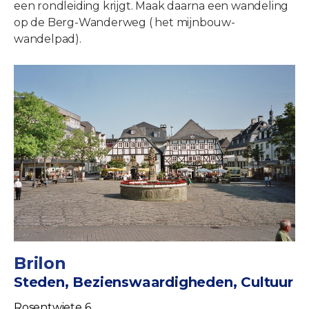
een rondleiding krijgt. Maak daarna een wandeling
op de Berg-Wanderweg ( het mijnbouw-
wandelpad).
Brilon
Steden, Bezienswaardigheden, Cultuur
Rosentwiete 6