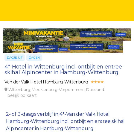
DAGJE UIT
DAGEN
4*-Hotel in Wittenburg incl. ontbijt en entree
skihal Alpincenter in Hamburg-Wittenburg
Van der Valk Hotel Hamburg-Wittenburg
Wittenburg, Mecklenburg-Vorpommern, Duitsland
bekijk op kaart
2- of 3-daags verblijf in 4*-Van der Valk Hotel
Hamburg-Wittenburg incl. ontbijt en entree skihal
Alpincenter in Hamburg-Wittenburg