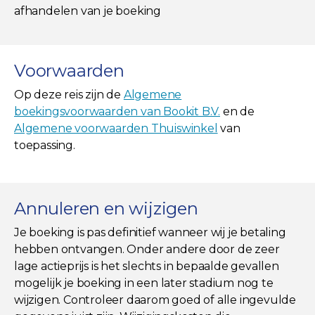
afhandelen van je boeking
Voorwaarden
Op deze reis zijn de
Algemene
boekingsvoorwaarden van Bookit B.V.
en de
Algemene voorwaarden Thuiswinkel
van
toepassing.
Annuleren en wijzigen
Je boeking is pas definitief wanneer wij je betaling
hebben ontvangen. Onder andere door de zeer
lage actieprijs is het slechts in bepaalde gevallen
mogelijk je boeking in een later stadium nog te
wijzigen. Controleer daarom goed of alle ingevulde