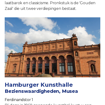
laatbarok en classicisme. Pronkstuk is de 'Gouden
Zaal' die uit twee verdiepingen bestaat.
Hamburger Kunsthalle
Bezienswaardigheden, Musea
Ferdinandstor 1