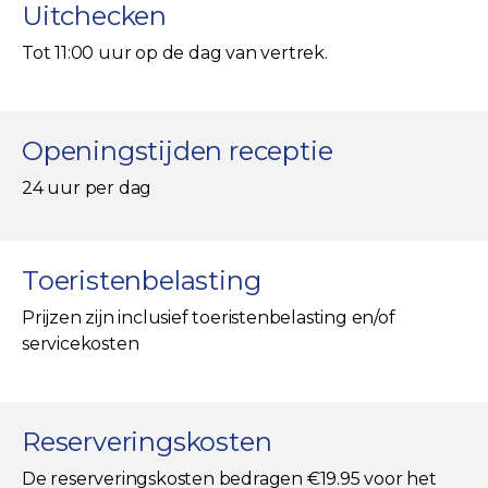
Uitchecken
Tot 11:00 uur op de dag van vertrek.
Openingstijden receptie
24 uur per dag
Toeristenbelasting
Prijzen zijn inclusief toeristenbelasting en/of
servicekosten
Reserveringskosten
De reserveringskosten bedragen €19.95 voor het