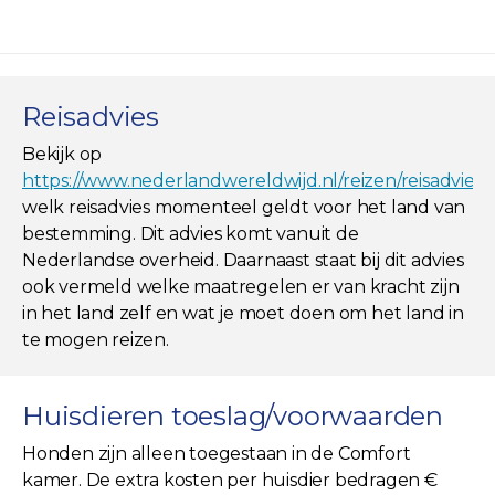
Reisadvies
Bekijk op
https://www.nederlandwereldwijd.nl/reizen/reisadviez
welk reisadvies momenteel geldt voor het land van
bestemming. Dit advies komt vanuit de
Nederlandse overheid. Daarnaast staat bij dit advies
ook vermeld welke maatregelen er van kracht zijn
in het land zelf en wat je moet doen om het land in
te mogen reizen.
Huisdieren toeslag/voorwaarden
Honden zijn alleen toegestaan in de Comfort
kamer. De extra kosten per huisdier bedragen €