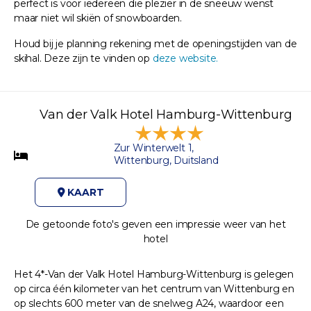
perfect is voor iedereen die plezier in de sneeuw wenst
maar niet wil skiën of snowboarden.
Houd bij je planning rekening met de openingstijden van de
skihal. Deze zijn te vinden op
deze website.
Van der Valk Hotel Hamburg-Wittenburg
Zur Winterwelt 1,
Wittenburg, Duitsland
KAART
De getoonde foto's geven een impressie weer van het
hotel
Het 4*-Van der Valk Hotel Hamburg-Wittenburg is gelegen
op circa één kilometer van het centrum van Wittenburg en
op slechts 600 meter van de snelweg A24, waardoor een