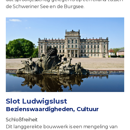
de Schweriner See en de Burgsee.
Slot Ludwigslust
Bezienswaardigheden, Cultuur
Schloßfreiheit
Dit langgerekte bouwwerk is een mengeling van