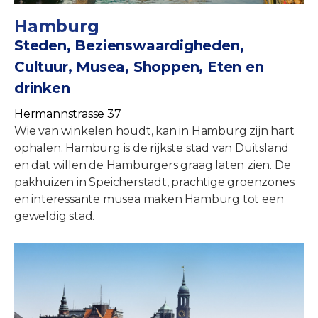
Hamburg
Steden, Bezienswaardigheden,
Cultuur, Musea, Shoppen, Eten en
drinken
Hermannstrasse 37
Wie van winkelen houdt, kan in Hamburg zijn hart
ophalen. Hamburg is de rijkste stad van Duitsland
en dat willen de Hamburgers graag laten zien. De
pakhuizen in Speicherstadt, prachtige groenzones
en interessante musea maken Hamburg tot een
geweldig stad.