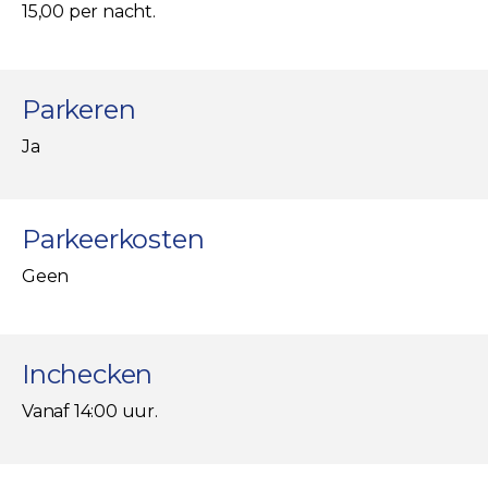
15,00 per nacht.
Parkeren
Ja
Parkeerkosten
Geen
Inchecken
Vanaf 14:00 uur.