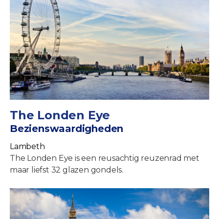
The Londen Eye
Bezienswaardigheden
Lambeth
The Londen Eye is een reusachtig reuzenrad met
maar liefst 32 glazen gondels.