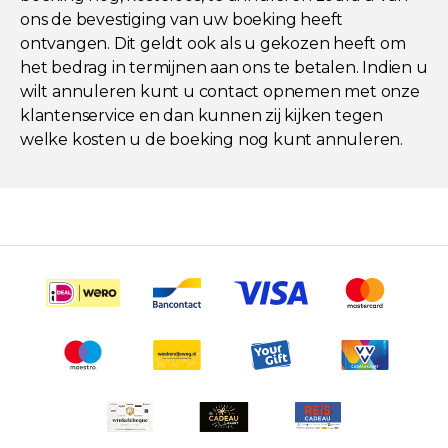
ons de bevestiging van uw boeking heeft
ontvangen. Dit geldt ook als u gekozen heeft om
het bedrag in termijnen aan ons te betalen. Indien u
wilt annuleren kunt u contact opnemen met onze
klantenservice en dan kunnen zij kijken tegen
welke kosten u de boeking nog kunt annuleren.