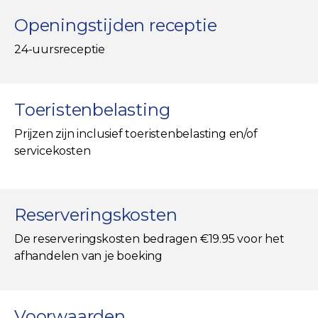
Openingstijden receptie
24-uursreceptie
Toeristenbelasting
Prijzen zijn inclusief toeristenbelasting en/of
servicekosten
Reserveringskosten
De reserveringskosten bedragen €19.95 voor het
afhandelen van je boeking
Voorwaarden