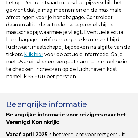
Let op! Per luchtvaartmaatschappij verschilt het
gewicht dat je mag meenemen en de maximale
afmetingen voor je handbagage. Controleer
daarom altijd de actuele bagageregels bij de
maatschappij waarmee je vliegt. Eventuele extra
handbagage en/of ruimbagage kun je zelf bij de
luchtvaartmaatschappij bijboeken na afgifte van de
tickets.
Klik hier
voor de actuele informatie. Ga je
met Ryanair vliegen, vergeet dan niet om online in
te checken, inchecken op de luchthaven kost
namelijk 55 EUR per persoon.
Belangrijke informatie
Belangrijke informatie voor reizigers naar het
Verenigd Koninkrijk:
Vanaf april 2025
is het verplicht voor reizigers uit