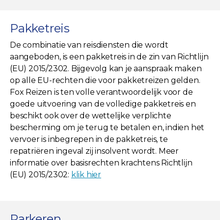
Pakketreis
De combinatie van reisdiensten die wordt
aangeboden, is een pakketreis in de zin van Richtlijn
(EU) 2015/2302. Bijgevolg kan je aanspraak maken
op alle EU-rechten die voor pakketreizen gelden.
Fox Reizen is ten volle verantwoordelijk voor de
goede uitvoering van de volledige pakketreis en
beschikt ook over de wettelijke verplichte
bescherming om je terug te betalen en, indien het
vervoer is inbegrepen in de pakketreis, te
repatriëren ingeval zij insolvent wordt. Meer
informatie over basisrechten krachtens Richtlijn
(EU) 2015/2302:
klik hier
Parkeren