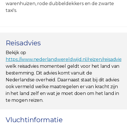
warenhuizen, rode dubbeldekkers en de zwarte
taxi's.
Reisadvies
Bekijk op
https://www.nederlandwereldwijd.nl/reizen/reisadviez
welk reisadvies momenteel geldt voor het land van
bestemming. Dit advies komt vanuit de
Nederlandse overheid. Daarnaast staat bij dit advies
ook vermeld welke maatregelen er van kracht zijn
in het land zelf en wat je moet doen om het land in
te mogen reizen.
Vluchtinformatie