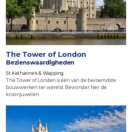
The Tower of London
Bezienswaardigheden
St Katharine's & Wapping
The Tower of Londen is één van de beroemdste
bouwwerken ter wereld. Bewonder hier de
kroonjuwelen.