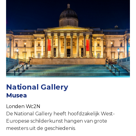
National Gallery
Musea
Londen Wc2N
De National Gallery heeft hoofdzakelijk West-
Europese schilderkunst hangen van grote
meesters uit de geschiedenis.