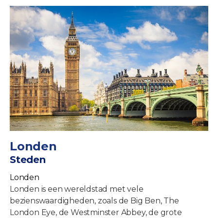
Londen
Steden
Londen
Londen is een wereldstad met vele
bezienswaardigheden, zoals de Big Ben, The
London Eye, de Westminster Abbey, de grote