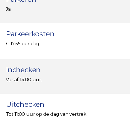
Ja
Parkeerkosten
€ 17,55 per dag
Inchecken
Vanaf 14:00 uur.
Uitchecken
Tot 11:00 uur op de dag van vertrek.