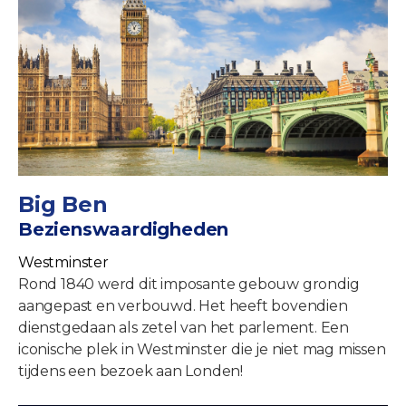
Big Ben
Bezienswaardigheden
Westminster
Rond 1840 werd dit imposante gebouw grondig
aangepast en verbouwd. Het heeft bovendien
dienstgedaan als zetel van het parlement. Een
iconische plek in Westminster die je niet mag missen
tijdens een bezoek aan Londen!