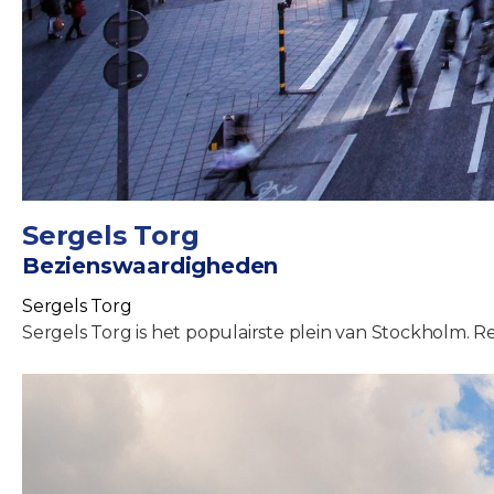
Sergels Torg
Bezienswaardigheden
Sergels Torg
Sergels Torg is het populairste plein van Stockholm.