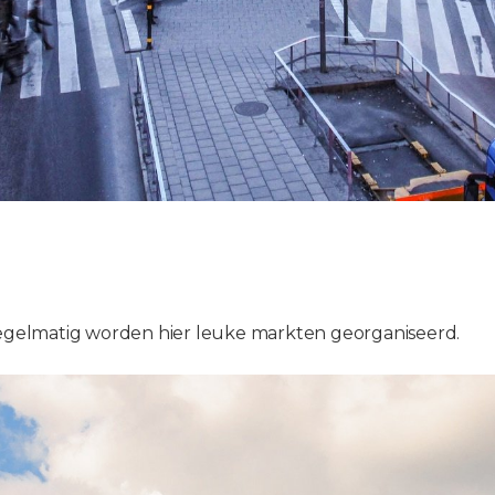
 Regelmatig worden hier leuke markten georganiseerd.