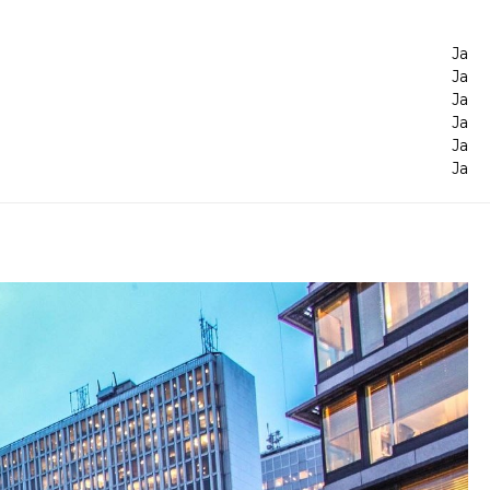
Ja
Ja
Ja
Ja
Ja
Ja