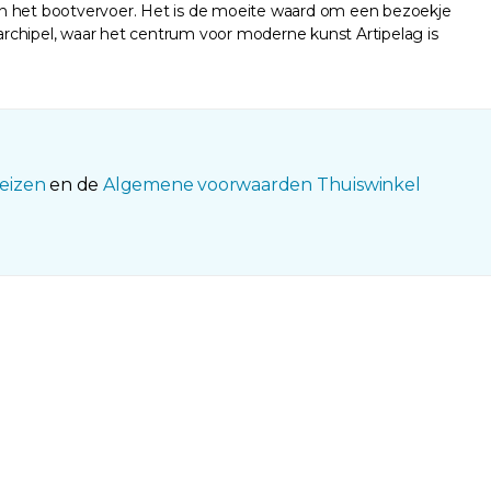
aan het bootvervoer. Het is de moeite waard om een bezoekje
chipel, waar het centrum voor moderne kunst Artipelag is
eizen
en de
Algemene voorwaarden Thuiswinkel