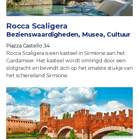
Rocca Scaligera
Bezienswaardigheden, Musea, Cultuur
Piazza Castello 34
Rocca Scaligera is een kasteel in Sirmione aan het
Gardameer. Het kasteel wordt omringd door een
slotgracht en bevindt zich op het smalste stukje van
het schiereiland Sirmione.