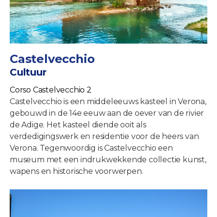
Castelvecchio
Cultuur
Corso Castelvecchio 2
Castelvecchio is een middeleeuws kasteel in Verona,
gebouwd in de 14e eeuw aan de oever van de rivier
de Adige. Het kasteel diende ooit als
verdedigingswerk en residentie voor de heers van
Verona. Tegenwoordig is Castelvecchio een
museum met een indrukwekkende collectie kunst,
wapens en historische voorwerpen.