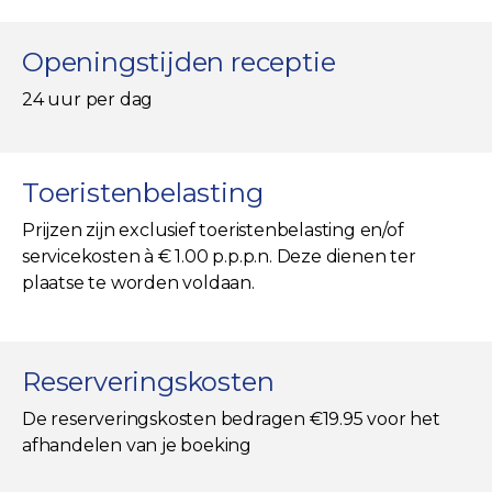
Openingstijden receptie
24 uur per dag
Toeristenbelasting
Prijzen zijn exclusief toeristenbelasting en/of
servicekosten à € 1.00 p.p.p.n. Deze dienen ter
plaatse te worden voldaan.
Reserveringskosten
De reserveringskosten bedragen €19.95 voor het
afhandelen van je boeking