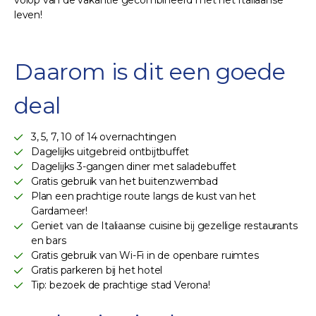
leven!
Daarom is dit een goede
deal
3, 5, 7, 10 of 14 overnachtingen
Dagelijks uitgebreid ontbijtbuffet
Dagelijks 3-gangen diner met saladebuffet
Gratis gebruik van het buitenzwembad
Plan een prachtige route langs de kust van het
Gardameer!
Geniet van de Italiaanse cuisine bij gezellige restaurants
en bars
Gratis gebruik van Wi-Fi in de openbare ruimtes
Gratis parkeren bij het hotel
Tip: bezoek de prachtige stad Verona!