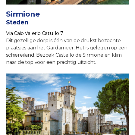
Sirmione
Steden
Via Caio Valerio Catullo 7
Dit gezellige dorp is één van de drukst bezochte
plaatsjes aan het Gardameer. Het is gelegen op een
schiereiland. Bezoek Castello de Sirmione en klim
naar de top voor een prachtig uitzicht.