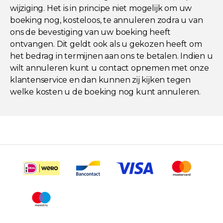
wijziging. Het is in principe niet mogelijk om uw
boeking nog, kosteloos, te annuleren zodra u van
ons de bevestiging van uw boeking heeft
ontvangen. Dit geldt ook als u gekozen heeft om
het bedrag in termijnen aan ons te betalen. Indien u
wilt annuleren kunt u contact opnemen met onze
klantenservice en dan kunnen zij kijken tegen
welke kosten u de boeking nog kunt annuleren.