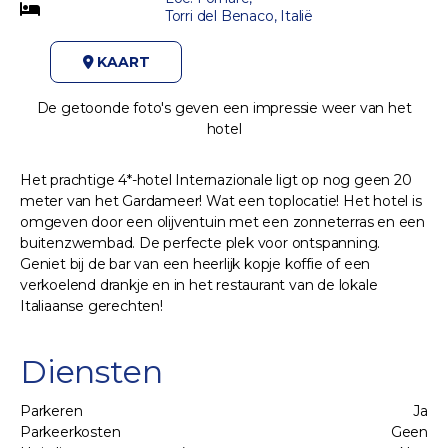
Torri del Benaco, Italië
KAART
De getoonde foto's geven een impressie weer van het
hotel
Het prachtige 4*-hotel Internazionale ligt op nog geen 20
meter van het Gardameer! Wat een toplocatie! Het hotel is
omgeven door een olijventuin met een zonneterras en een
buitenzwembad. De perfecte plek voor ontspanning.
Geniet bij de bar van een heerlijk kopje koffie of een
verkoelend drankje en in het restaurant van de lokale
Italiaanse gerechten!
Diensten
Parkeren
Ja
Parkeerkosten
Geen