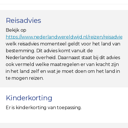
Reisadvies
Bekijk op
https://www.nederlandwereldwijd.nl/reizen/reisadviez
welk reisadvies momenteel geldt voor het land van
bestemming. Dit advies komt vanuit de
Nederlandse overheid. Daarnaast staat bij dit advies
ook vermeld welke maatregelen er van kracht zijn
in het land zelf en wat je moet doen om het land in
te mogen reizen.
Kinderkorting
Er is kinderkorting van toepassing.