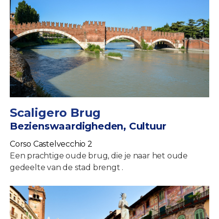
Scaligero Brug
Bezienswaardigheden, Cultuur
Corso Castelvecchio 2
Een prachtige oude brug, die je naar het oude
gedeelte van de stad brengt .