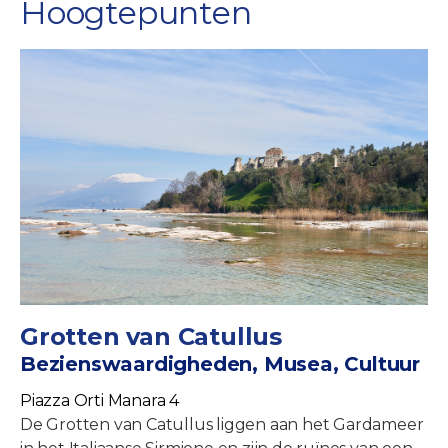
Hoogtepunten
Grotten van Catullus
Bezienswaardigheden, Musea, Cultuur
Piazza Orti Manara 4
De Grotten van Catullus liggen aan het Gardameer