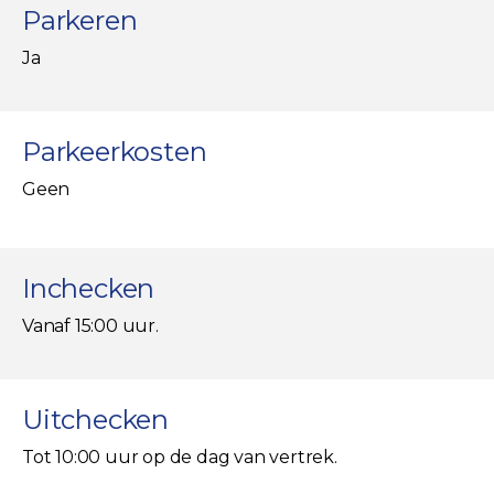
Parkeren
Ja
Parkeerkosten
Geen
Inchecken
Vanaf 15:00 uur.
Uitchecken
Tot 10:00 uur op de dag van vertrek.