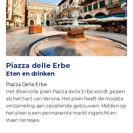
Piazza delle Erbe
Eten en drinken
Piazza Delle Erbe
Het sfeervolle plein Piazza delle Erbe wordt gezien
als het hart van Verona. Het plein heeft de mooiste
verzameling aan opvallende gebouwen. Midden op
het plein is een permanente markt ingericht en
staan terrasjes.