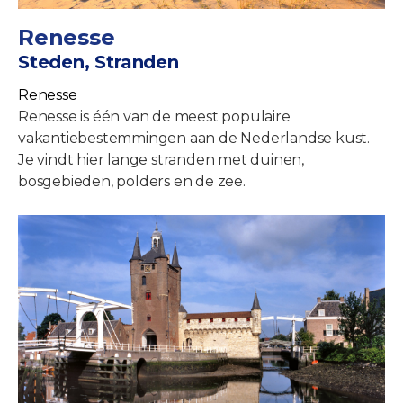
Renesse
Steden, Stranden
Renesse
Renesse is één van de meest populaire
vakantiebestemmingen aan de Nederlandse kust.
Je vindt hier lange stranden met duinen,
bosgebieden, polders en de zee.