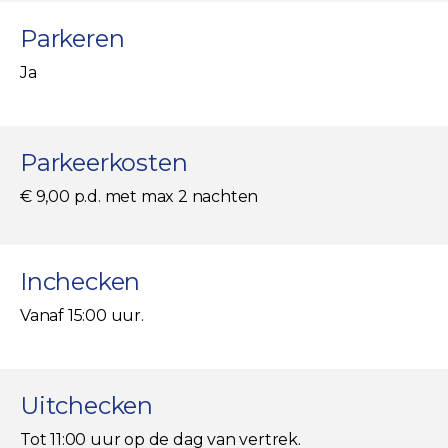
Parkeren
Ja
Parkeerkosten
€ 9,00 p.d. met max 2 nachten
Inchecken
Vanaf 15:00 uur.
Uitchecken
Tot 11:00 uur op de dag van vertrek.