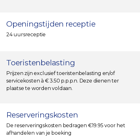
Openingstijden receptie
24 uursreceptie
Toeristenbelasting
Prijzen zijn exclusief toeristenbelasting en/of
servicekosten à € 3.50 p.p.p.n. Deze dienen ter
plaatse te worden voldaan.
Reserveringskosten
De reserveringskosten bedragen €19.95 voor het
afhandelen van je boeking