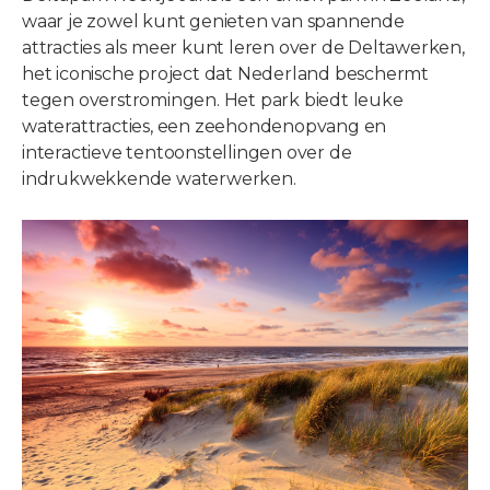
waar je zowel kunt genieten van spannende
attracties als meer kunt leren over de Deltawerken,
het iconische project dat Nederland beschermt
tegen overstromingen. Het park biedt leuke
waterattracties, een zeehondenopvang en
interactieve tentoonstellingen over de
indrukwekkende waterwerken.