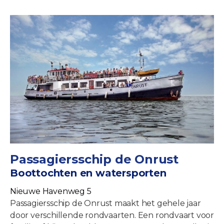
Passagiersschip de Onrust
Boottochten en watersporten
Nieuwe Havenweg 5
Passagiersschip de Onrust maakt het gehele jaar
door verschillende rondvaarten. Een rondvaart voor