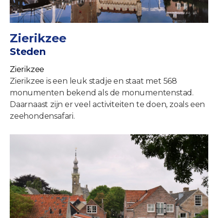
Zierikzee
Steden
Zierikzee
Zierikzee is een leuk stadje en staat met 568
monumenten bekend als de monumentenstad.
Daarnaast zijn er veel activiteiten te doen, zoals een
zeehondensafari.