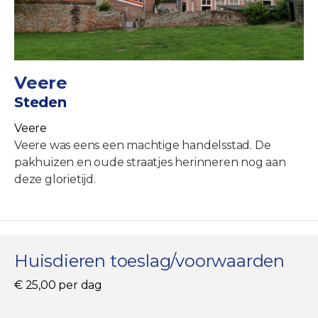
Veere
Steden
Veere
Veere was eens een machtige handelsstad. De
pakhuizen en oude straatjes herinneren nog aan
deze glorietijd.
Huisdieren toeslag/voorwaarden
€ 25,00 per dag