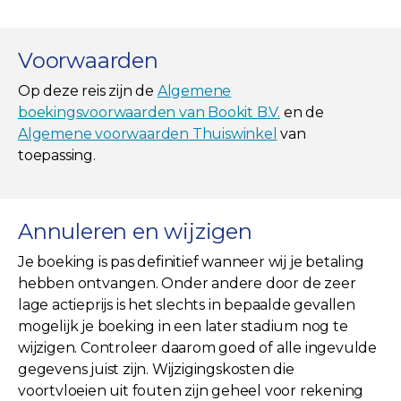
Voorwaarden
Op deze reis zijn de
Algemene
boekingsvoorwaarden van Bookit B.V.
en de
Algemene voorwaarden Thuiswinkel
van
toepassing.
Annuleren en wijzigen
Je boeking is pas definitief wanneer wij je betaling
hebben ontvangen. Onder andere door de zeer
lage actieprijs is het slechts in bepaalde gevallen
mogelijk je boeking in een later stadium nog te
wijzigen. Controleer daarom goed of alle ingevulde
gegevens juist zijn. Wijzigingskosten die
voortvloeien uit fouten zijn geheel voor rekening