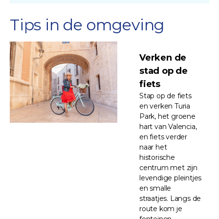
Tips in de omgeving
Verken de
stad op de
fiets
Stap op de fiets
en verken Turia
Park, het groene
hart van Valencia,
en fiets verder
naar het
historische
centrum met zijn
levendige pleintjes
en smalle
straatjes. Langs de
route kom je
fonteinen,