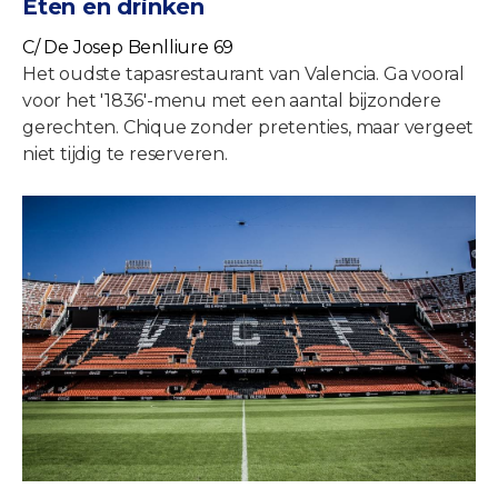
Eten en drinken
C/ De Josep Benlliure 69
Het oudste tapasrestaurant van Valencia. Ga vooral
voor het '1836'-menu met een aantal bijzondere
gerechten. Chique zonder pretenties, maar vergeet
niet tijdig te reserveren.