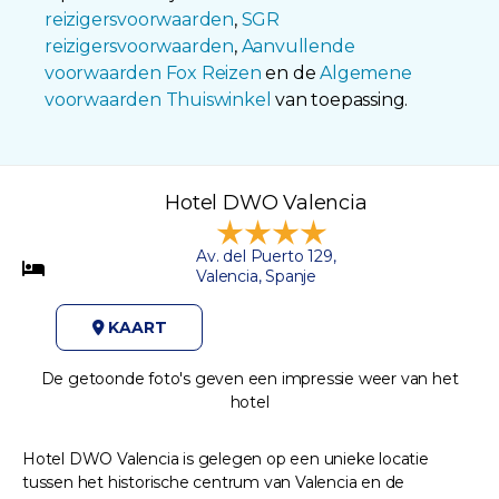
reizigersvoorwaarden
,
SGR
reizigersvoorwaarden
,
Aanvullende
voorwaarden Fox Reizen
en de
Algemene
voorwaarden Thuiswinkel
van toepassing.
Hotel DWO Valencia
Av. del Puerto 129,
Valencia, Spanje
KAART
De getoonde foto's geven een impressie weer van het
hotel
Hotel DWO Valencia is gelegen op een unieke locatie
tussen het historische centrum van Valencia en de