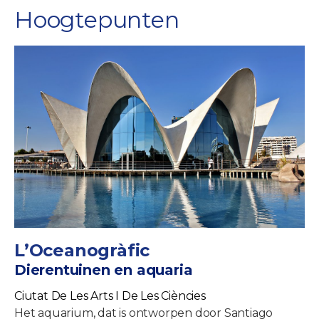
Hoogtepunten
L’Oceanogràfic
Dierentuinen en aquaria
Ciutat De Les Arts I De Les Ciències
Het aquarium, dat is ontworpen door Santiago