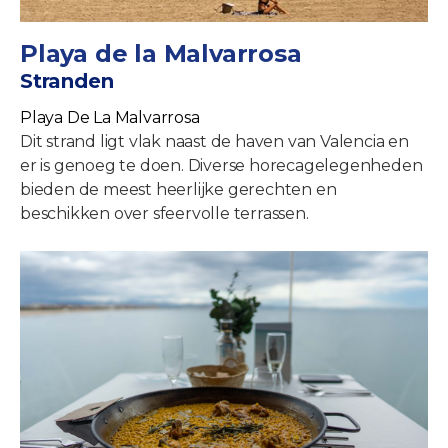
Playa de la Malvarrosa
Stranden
Playa De La Malvarrosa
Dit strand ligt vlak naast de haven van Valencia en
er is genoeg te doen. Diverse horecagelegenheden
bieden de meest heerlijke gerechten en
beschikken over sfeervolle terrassen.