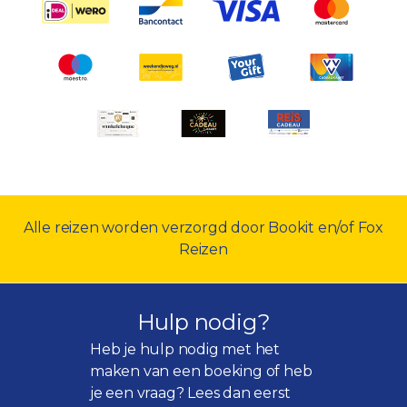
Alle reizen worden verzorgd door Bookit en/of Fox
Reizen
Hulp nodig?
Heb je hulp nodig met het
maken van een boeking of heb
je een vraag? Lees dan eerst