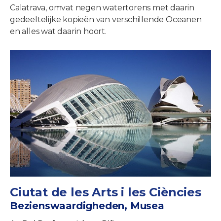
Calatrava, omvat negen watertorens met daarin
gedeeltelijke kopieën van verschillende Oceanen
en alles wat daarin hoort.
Ciutat de les Arts i les Ciències
Bezienswaardigheden, Musea