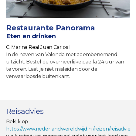
Restaurante Panorama
Eten en drinken
C. Marina Real Juan Carlos I
In de haven van Valencia met adembenemend
uitzicht. Bestel de overheerlijke paella 24 uur van
te voren. Laat je niet misleiden door de
verwaarloosde buitenkant.
Reisadvies
Bekijk op
https://www.nederlandwereldwijd.nl/reizen/reisadviez