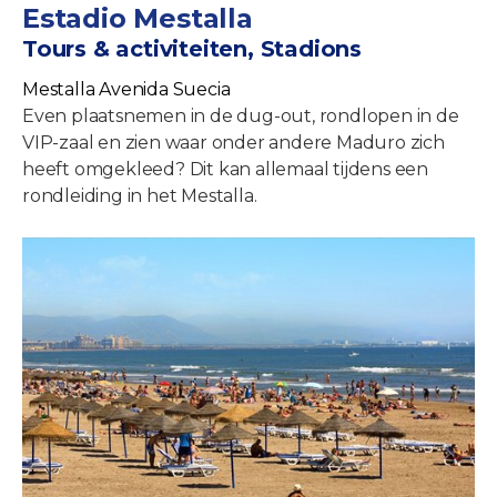
Estadio Mestalla
Tours & activiteiten, Stadions
Mestalla Avenida Suecia
Even plaatsnemen in de dug-out, rondlopen in de
VIP-zaal en zien waar onder andere Maduro zich
heeft omgekleed? Dit kan allemaal tijdens een
rondleiding in het Mestalla.