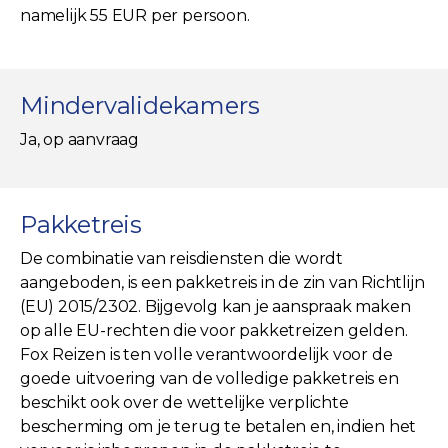
namelijk 55 EUR per persoon.
Mindervalidekamers
Ja, op aanvraag
Pakketreis
De combinatie van reisdiensten die wordt
aangeboden, is een pakketreis in de zin van Richtlijn
(EU) 2015/2302. Bijgevolg kan je aanspraak maken
op alle EU-rechten die voor pakketreizen gelden.
Fox Reizen is ten volle verantwoordelijk voor de
goede uitvoering van de volledige pakketreis en
beschikt ook over de wettelijke verplichte
bescherming om je terug te betalen en, indien het