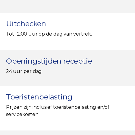
Uitchecken
Tot 12:00 uur op de dag van vertrek.
Openingstijden receptie
24 uur per dag
Toeristenbelasting
Prijzen zijn inclusief toeristenbelasting en/of
servicekosten