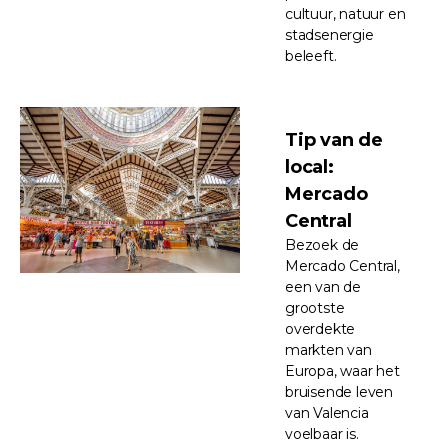
cultuur, natuur en
stadsenergie
beleeft.
Tip van de
local:
Mercado
Central
Bezoek de
Mercado Central,
een van de
grootste
overdekte
markten van
Europa, waar het
bruisende leven
van Valencia
voelbaar is.