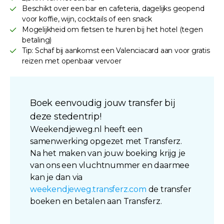
Beschikt over een bar en cafeteria, dagelijks geopend
voor koffie, wijn, cocktails of een snack
Mogelijkheid om fietsen te huren bij het hotel (tegen
betaling)
Tip: Schaf bij aankomst een Valenciacard aan voor gratis
reizen met openbaar vervoer
Boek eenvoudig jouw transfer bij
deze stedentrip!
Weekendjeweg.nl heeft een
samenwerking opgezet met Transferz.
Na het maken van jouw boeking krijg je
van ons een vluchtnummer en daarmee
kan je dan via
weekendjeweg.transferz.com
de transfer
boeken en betalen aan Transferz.