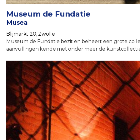
Museum de Fundatie
Musea
Blijmarkt 20, Zwolle
Museum de Fundatie bezit en beheert een grote colle
aanvullingen kende met onder meer de kunstcollectie v