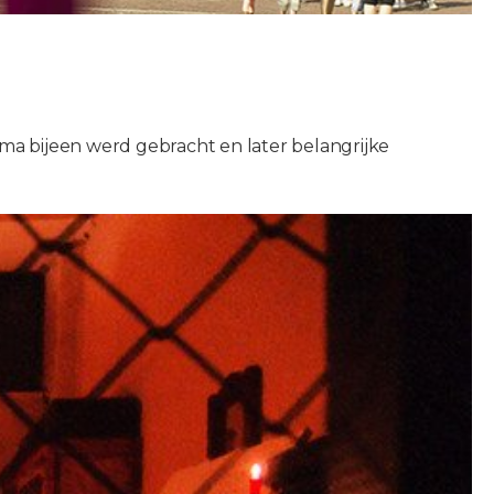
a bijeen werd gebracht en later belangrijke