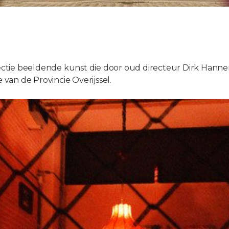
ctie beeldende kunst die door oud directeur Dirk Hannem
an de Provincie Overijssel.