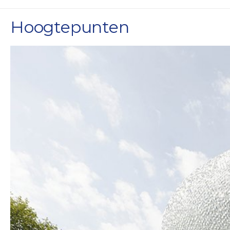
Hoogtepunten