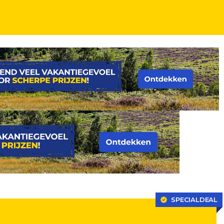
SPECIALDEAL