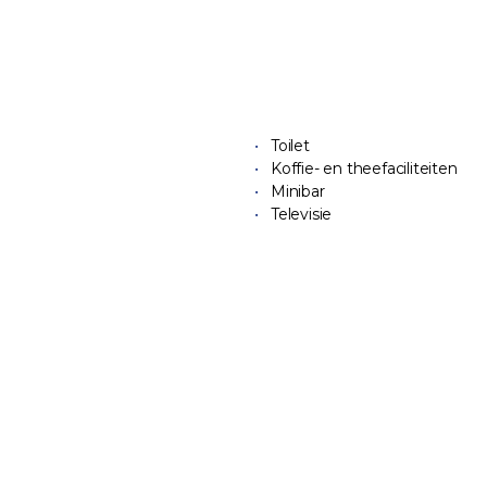
Toilet
Koffie- en theefaciliteiten
Minibar
Televisie