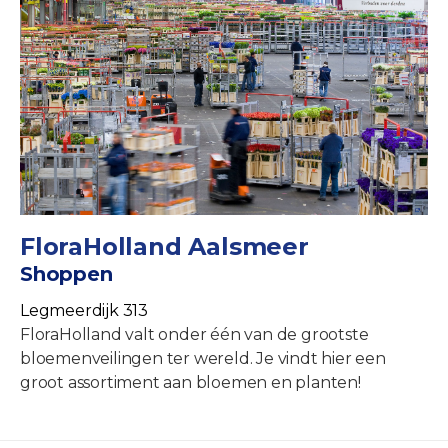
FloraHolland Aalsmeer
Shoppen
Legmeerdijk 313
FloraHolland valt onder één van de grootste
bloemenveilingen ter wereld. Je vindt hier een
groot assortiment aan bloemen en planten!