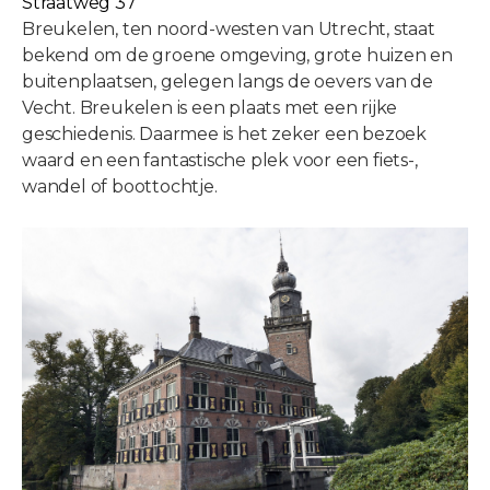
Straatweg 37
Breukelen, ten noord-westen van Utrecht, staat
bekend om de groene omgeving, grote huizen en
buitenplaatsen, gelegen langs de oevers van de
Vecht. Breukelen is een plaats met een rijke
geschiedenis. Daarmee is het zeker een bezoek
waard en een fantastische plek voor een fiets-,
wandel of boottochtje.