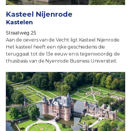
Kasteel Nijenrode
Kastelen
Straatweg 25
Aan de oevers van de Vecht ligt Kasteel Nijenrode.
Het kasteel heeft een rijke geschiedenis die
teruggaat tot de 13e eeuw en is tegenwoordig de
thuisbasis van de Nyenrode Business Universiteit.