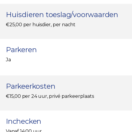
Huisdieren toeslag/voorwaarden
€25,00 per huisdier, per nacht
Parkeren
Ja
Parkeerkosten
€15,00 per 24 uur, privé parkeerplaats
Inchecken
Vanaf 14:00 uur.