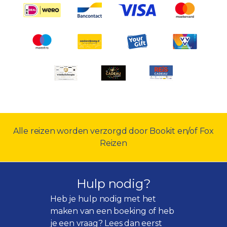
Alle reizen worden verzorgd door Bookit en/of Fox
Reizen
Hulp nodig?
Heb je hulp nodig met het
maken van een boeking of heb
je een vraag? Lees dan eerst