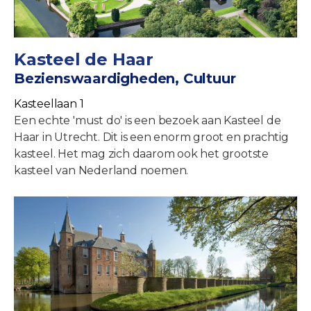
Kasteel de Haar
Bezienswaardigheden, Cultuur
Kasteellaan 1
Een echte 'must do' is een bezoek aan Kasteel de
Haar in Utrecht. Dit is een enorm groot en prachtig
kasteel. Het mag zich daarom ook het grootste
kasteel van Nederland noemen.