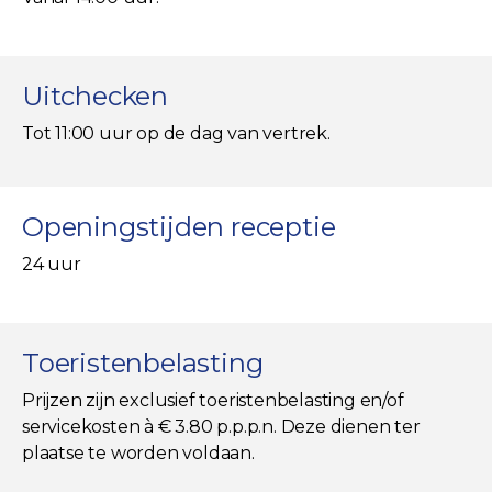
Uitchecken
Tot 11:00 uur op de dag van vertrek.
Openingstijden receptie
24 uur
Toeristenbelasting
Prijzen zijn exclusief toeristenbelasting en/of
servicekosten à € 3.80 p.p.p.n. Deze dienen ter
plaatse te worden voldaan.