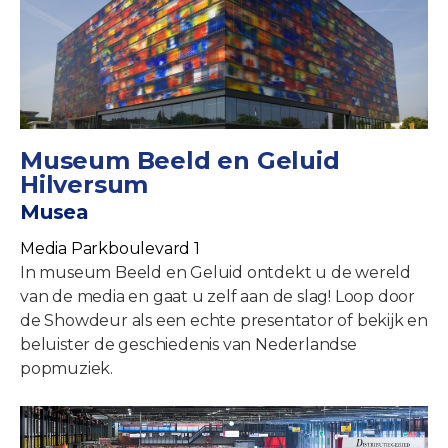
Museum Beeld en Geluid
Hilversum
Musea
Media Parkboulevard 1
In museum Beeld en Geluid ontdekt u de wereld
van de media en gaat u zelf aan de slag! Loop door
de Showdeur als een echte presentator of bekijk en
beluister de geschiedenis van Nederlandse
popmuziek.