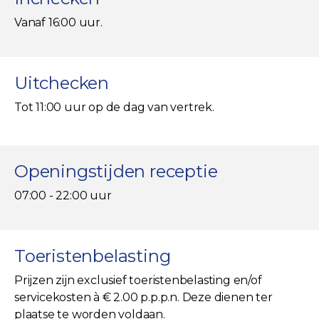
Vanaf 16:00 uur.
Uitchecken
Tot 11:00 uur op de dag van vertrek.
Openingstijden receptie
07:00 - 22:00 uur
Toeristenbelasting
Prijzen zijn exclusief toeristenbelasting en/of
servicekosten à € 2.00 p.p.p.n. Deze dienen ter
plaatse te worden voldaan.