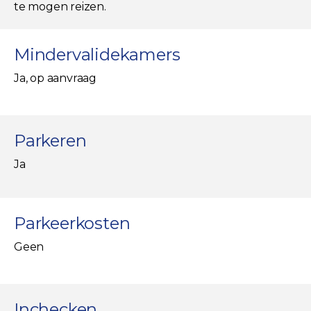
te mogen reizen.
Mindervalidekamers
Ja, op aanvraag
Parkeren
Ja
Parkeerkosten
Geen
Inchecken