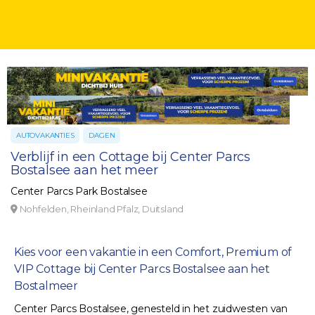
AUTOVAKANTIES
DAGEN
Verblijf in een Cottage bij Center Parcs
Bostalsee aan het meer
Center Parcs Park Bostalsee
Nohfelden, Rheinland Pfalz, Duitsland
Kies voor een vakantie in een Comfort, Premium of
VIP Cottage bij Center Parcs Bostalsee aan het
Bostalmeer
Center Parcs Bostalsee, genesteld in het zuidwesten van