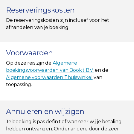
Reserveringskosten
De reserveringskosten zijn inclusief voor het
afhandelen van je boeking
Voorwaarden
Op deze reis zijn de
Algemene
boekingsvoorwaarden van Bookit B.V.
en de
Algemene voorwaarden Thuiswinkel
van
toepassing.
Annuleren en wijzigen
Je boeking is pas definitief wanneer wij je betaling
hebben ontvangen. Onder andere door de zeer