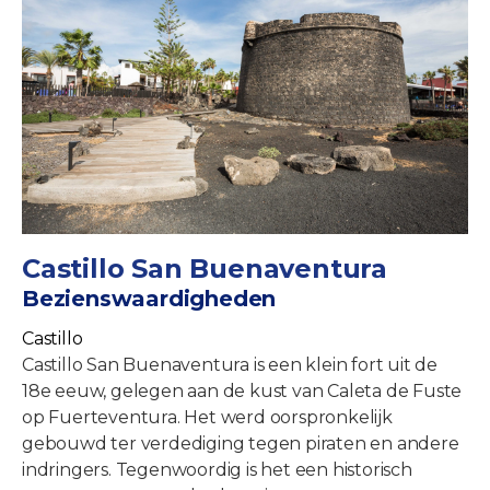
Castillo San Buenaventura
Bezienswaardigheden
Castillo
Castillo San Buenaventura is een klein fort uit de
18e eeuw, gelegen aan de kust van Caleta de Fuste
op Fuerteventura. Het werd oorspronkelijk
gebouwd ter verdediging tegen piraten en andere
indringers. Tegenwoordig is het een historisch