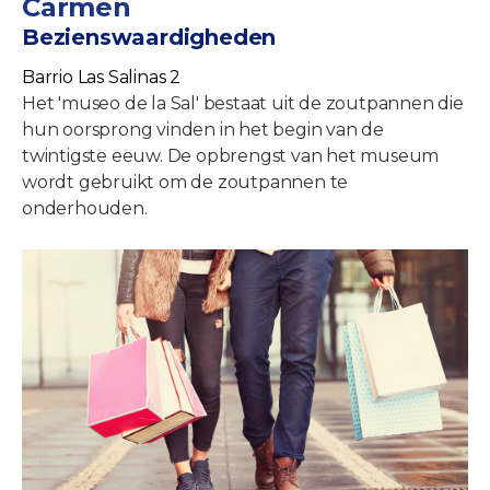
Carmen
Bezienswaardigheden
Barrio Las Salinas 2
Het 'museo de la Sal' bestaat uit de zoutpannen die
hun oorsprong vinden in het begin van de
twintigste eeuw. De opbrengst van het museum
wordt gebruikt om de zoutpannen te
onderhouden.