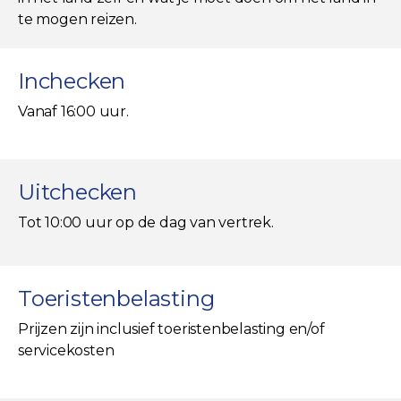
te mogen reizen.
Inchecken
Vanaf 16:00 uur.
Uitchecken
Tot 10:00 uur op de dag van vertrek.
Toeristenbelasting
Prijzen zijn inclusief toeristenbelasting en/of
servicekosten