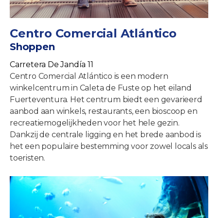
Centro Comercial Atlántico
Shoppen
Carretera De Jandía 11
Centro Comercial Atlántico is een modern
winkelcentrum in Caleta de Fuste op het eiland
Fuerteventura. Het centrum biedt een gevarieerd
aanbod aan winkels, restaurants, een bioscoop en
recreatiemogelijkheden voor het hele gezin.
Dankzij de centrale ligging en het brede aanbod is
het een populaire bestemming voor zowel locals als
toeristen.