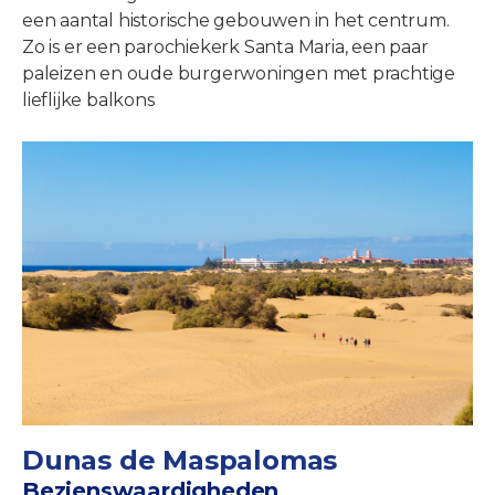
een aantal historische gebouwen in het centrum.
Zo is er een parochiekerk Santa Maria, een paar
paleizen en oude burgerwoningen met prachtige
lieflijke balkons
Dunas de Maspalomas
Bezienswaardigheden