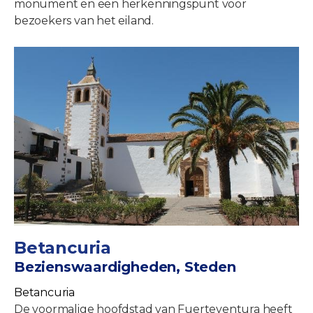
monument en een herkenningspunt voor
bezoekers van het eiland.
Betancuria
Bezienswaardigheden, Steden
Betancuria
De voormalige hoofdstad van Fuerteventura heeft