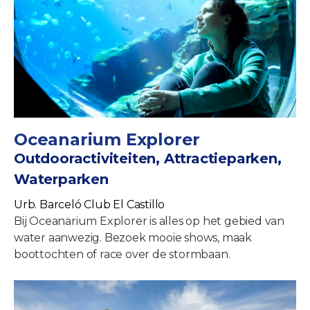
Oceanarium Explorer
Outdooractiviteiten, Attractieparken,
Waterparken
Urb. Barceló Club El Castillo
Bij Oceanarium Explorer is alles op het gebied van
water aanwezig. Bezoek mooie shows, maak
boottochten of race over de stormbaan.