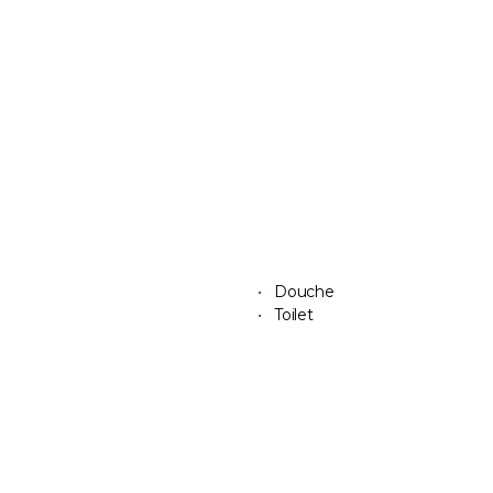
Douche
Toilet