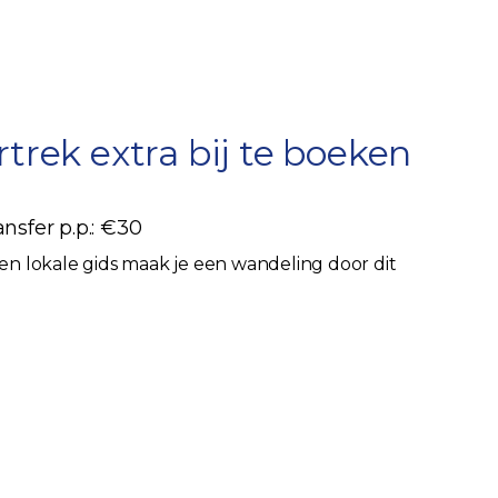
trek extra bij te boeken
ransfer p.p.: €30
n lokale gids maak je een wandeling door dit