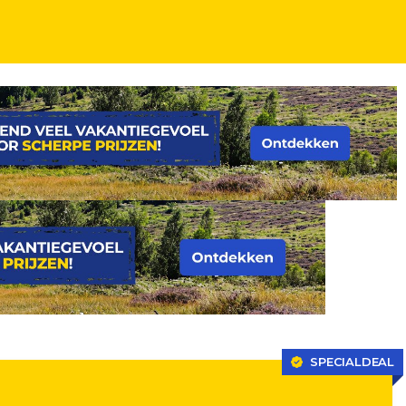
SPECIALDEAL