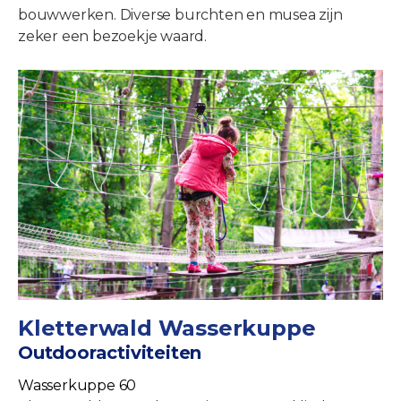
bouwwerken. Diverse burchten en musea zijn
zeker een bezoekje waard.
Kletterwald Wasserkuppe
Outdooractiviteiten
Wasserkuppe 60