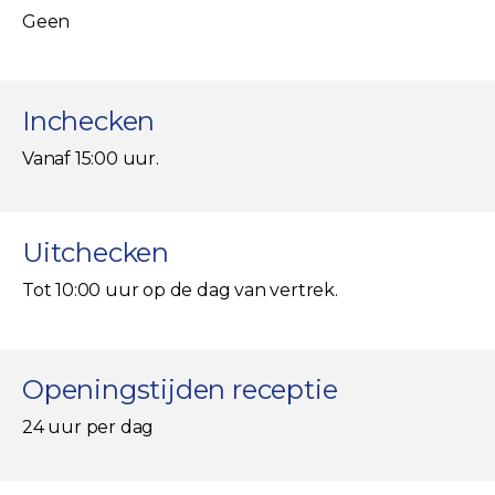
Geen
Inchecken
Vanaf 15:00 uur.
Uitchecken
Tot 10:00 uur op de dag van vertrek.
Openingstijden receptie
24 uur per dag