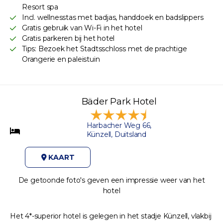
Resort spa
Incl. wellnesstas met badjas, handdoek en badslippers
Gratis gebruik van Wi-Fi in het hotel
Gratis parkeren bij het hotel
Tips: Bezoek het Stadtsschloss met de prachtige
Orangerie en paleistuin
Bäder Park Hotel
Harbacher Weg 66,
Künzell, Duitsland
KAART
De getoonde foto's geven een impressie weer van het
hotel
Het 4*-superior hotel is gelegen in het stadje Künzell, vlakbij