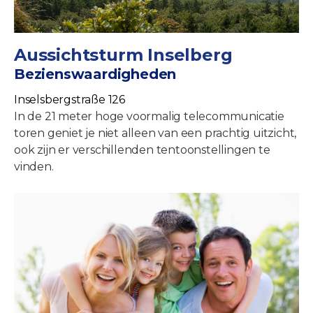
Aussichtsturm Inselberg
Bezienswaardigheden
Inselsbergstraße 126
In de 21 meter hoge voormalig telecommunicatie
toren geniet je niet alleen van een prachtig uitzicht,
ook zijn er verschillenden tentoonstellingen te
vinden.