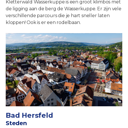
Kletterwald Wasserkuppe is een groot klimbos met
de ligging aan de berg de Wasserkuppe. Er zijn vele
verschillende parcours die je hart sneller laten
kloppen! Ook is er een rodelbaan.
Bad Hersfeld
Steden