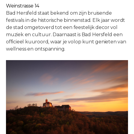
Weinstrasse 14
Bad Hersfeld staat bekend om zijn bruisende
festivals in de historische binnenstad. Elk jaar wordt
de stad omgetoverd tot een feestelijk decor vol
muziek en cultuur. Daarnaast is Bad Hersfeld een
officieel kuuroord, waar je volop kunt genieten van
wellness en ontspanning.