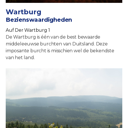
Wartburg
Bezienswaardigheden
Auf Der Wartburg 1
De Wartburg is één van de best bewaarde
middeleeuwse burchten van Duitsland. Deze
imposante burcht is misschien wel de bekendste
van het land.