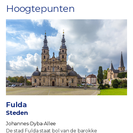
Hoogtepunten
Fulda
Steden
Johannes-Dyba-Allee
De stad Fulda staat bol van de barokke