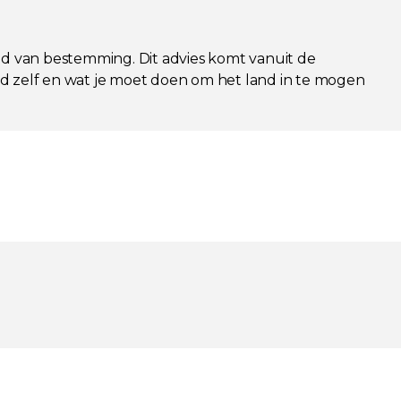
nd van bestemming. Dit advies komt vanuit de
and zelf en wat je moet doen om het land in te mogen