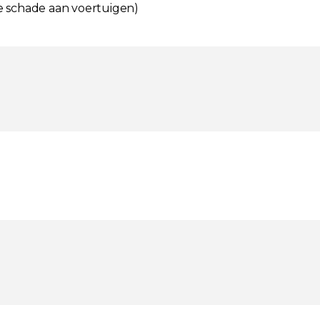
le schade aan voertuigen)