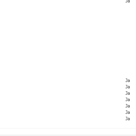
Ja
Ja
Ja
Ja
Ja
Ja
Ja
Ja