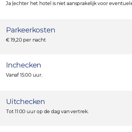
Ja (echter het hotel is niet aansprakelijk voor eventue
Parkeerkosten
€ 19,20 per nacht
Inchecken
Vanaf 15:00 uur.
Uitchecken
Tot 11:00 uur op de dag van vertrek.