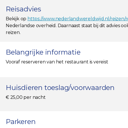
Reisadvies
Bekijk op
https://www.nederlandwereldwijd.nl/reizen/
Nederlandse overheid. Daarnaast staat bij dit advies o
reizen.
Belangrijke informatie
Vooraf reserveren van het restaurant is vereist
Huisdieren toeslag/voorwaarden
€ 25,00 per nacht
Parkeren