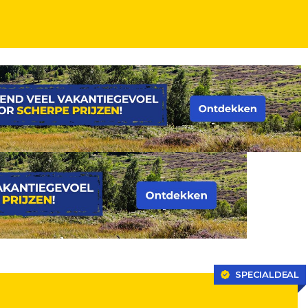
SPECIALDEAL