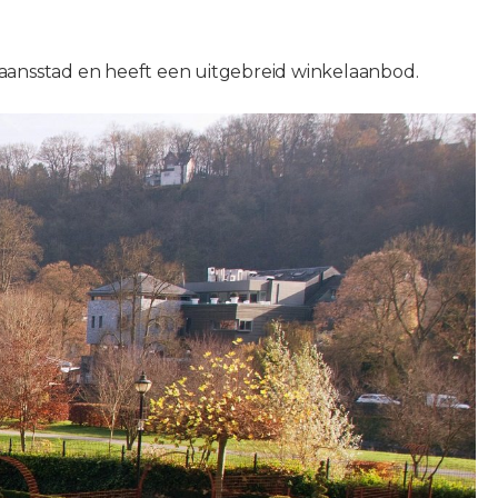
tgaansstad en heeft een uitgebreid winkelaanbod.