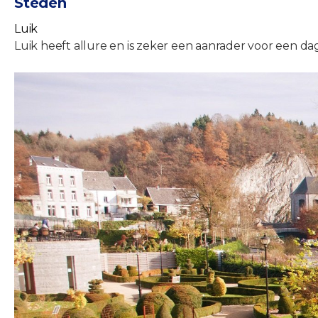
Steden
Luik
Luik heeft allure en is zeker een aanrader voor een d