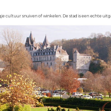
agje cultuur snuiven of winkelen. De stad is een echte ui