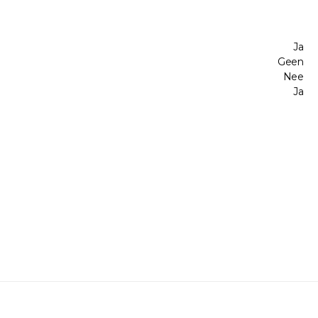
Ja
Geen
Nee
Ja