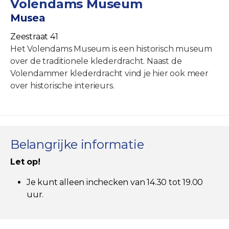
Volendams Museum
Musea
Zeestraat 41
Het Volendams Museum is een historisch museum
over de traditionele klederdracht. Naast de
Volendammer klederdracht vind je hier ook meer
over historische interieurs.
Belangrijke informatie
Let op!
Je kunt alleen inchecken van 14.30 tot 19.00
uur.