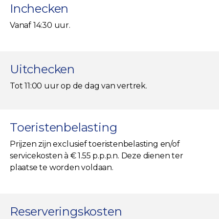
Inchecken
Vanaf 14:30 uur.
Uitchecken
Tot 11:00 uur op de dag van vertrek.
Toeristenbelasting
Prijzen zijn exclusief toeristenbelasting en/of
servicekosten à € 1.55 p.p.p.n. Deze dienen ter
plaatse te worden voldaan.
Reserveringskosten