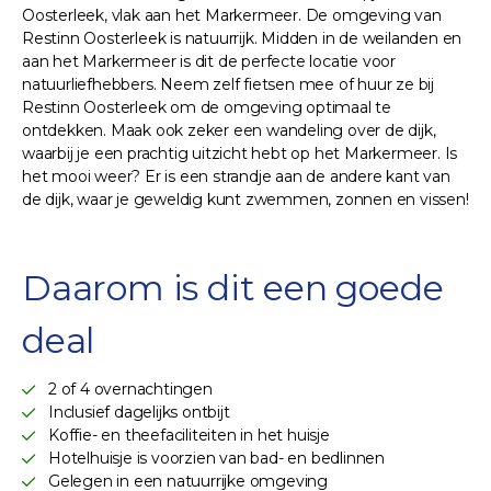
Oosterleek, vlak aan het Markermeer. De omgeving van
Restinn Oosterleek is natuurrijk. Midden in de weilanden en
aan het Markermeer is dit de perfecte locatie voor
natuurliefhebbers. Neem zelf fietsen mee of huur ze bij
Restinn Oosterleek om de omgeving optimaal te
ontdekken. Maak ook zeker een wandeling over de dijk,
waarbij je een prachtig uitzicht hebt op het Markermeer. Is
het mooi weer? Er is een strandje aan de andere kant van
de dijk, waar je geweldig kunt zwemmen, zonnen en vissen!
Daarom is dit een goede
deal
2 of 4 overnachtingen
Inclusief dagelijks ontbijt
Koffie- en theefaciliteiten in het huisje
Hotelhuisje is voorzien van bad- en bedlinnen
Gelegen in een natuurrijke omgeving