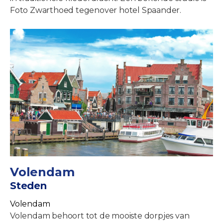
Foto Zwarthoed tegenover hotel Spaander.
Volendam
Steden
Volendam
Volendam behoort tot de mooiste dorpjes van