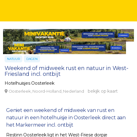
NATUUR
DAGEN
Weekend of midweek rust en natuur in West-
Friesland incl. ontbijt
Hotelhuisjes Oosterleek
bekijk op kaart
Oosterleek, Noord-Holland, Nederland
Geniet een weekend of midweek van rust en
natuur in een hotelhuisje in Oosterleek direct aan
het Markermeer incl. ontbijt
Restinn Oosterleek ligt in het West-Friese dorpje