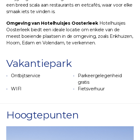
een breed scala aan restaurants en eetcafés, waar voor elke
smaak iets te vinden is.
Omgeving van Hotelhuisjes Oosterleek
Hotelhuisjes
Oosterleek biedt een ideale locatie om enkele van de
meest boeiende plaatsen in de omgeving, zoals Enkhuizen,
Hoorn, Edam en Volendam, te verkennen.
Vakantiepark
Ontbijtservice
Parkeergelegenheid
gratis
WIFI
Fietsverhuur
Hoogtepunten