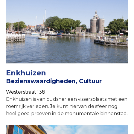
Enkhuizen
Bezienswaardigheden, Cultuur
Westerstraat 138
Enkhuizen is van oudsher een vissersplaats met een
roemrijk verleden. Je kunt hiervan de sfeer nog
heel goed proeven in de monumentale binnenstad.