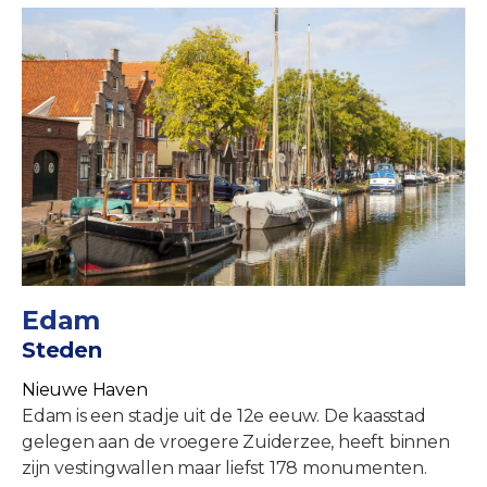
Edam
Steden
Nieuwe Haven
Edam is een stadje uit de 12e eeuw. De kaasstad
gelegen aan de vroegere Zuiderzee, heeft binnen
zijn vestingwallen maar liefst 178 monumenten.