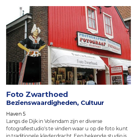
Foto Zwarthoed
Bezienswaardigheden, Cultuur
Haven 5
Langs de Dijk in Volendam zijn er diverse
fotografiestudio's te vinden waar u op de foto kunt
in traditionele klederdracht. Een bekende studio is