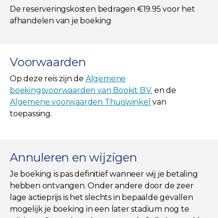
De reserveringskosten bedragen €19.95 voor het
afhandelen van je boeking
Voorwaarden
Op deze reis zijn de
Algemene
boekingsvoorwaarden van Bookit B.V.
en de
Algemene voorwaarden Thuiswinkel
van
toepassing.
Annuleren en wijzigen
Je boeking is pas definitief wanneer wij je betaling
hebben ontvangen. Onder andere door de zeer
lage actieprijs is het slechts in bepaalde gevallen
mogelijk je boeking in een later stadium nog te