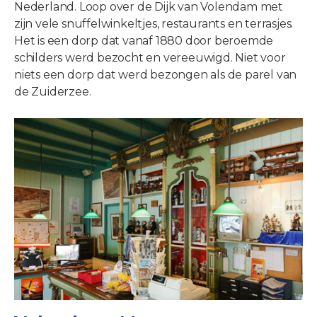
Nederland. Loop over de Dijk van Volendam met
zijn vele snuffelwinkeltjes, restaurants en terrasjes.
Het is een dorp dat vanaf 1880 door beroemde
schilders werd bezocht en vereeuwigd. Niet voor
niets een dorp dat werd bezongen als de parel van
de Zuiderzee.