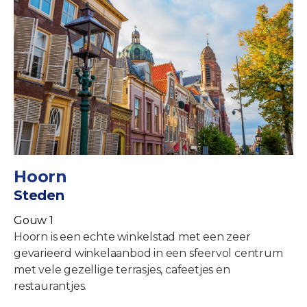
Hoorn
Steden
Gouw 1
Hoorn is een echte winkelstad met een zeer
gevarieerd winkelaanbod in een sfeervol centrum
met vele gezellige terrasjes, cafeetjes en
restaurantjes.