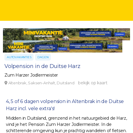
AUTOVAKANTIES
DAGEN
Volpension in de Duitse Harz
Zum Harzer Jodlermeister
bekijk op kaart
Altenbrak, Saksen-Anhalt, Duitsland
4, 5 of 6 dagen volpension in Altenbrak in de Duitse
Harz incl. vele extra's!
Midden in Duitsland, grenzend in het natuurgebied de Harz,
vind je het Pension Zum Harzer Jodlermeister. In de
schitterende omgeving kun je prachtig wandelen of fietsen.