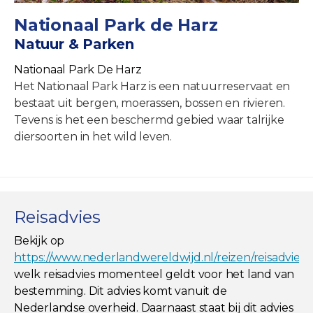
Nationaal Park de Harz
Natuur & Parken
Nationaal Park De Harz
Het Nationaal Park Harz is een natuurreservaat en
bestaat uit bergen, moerassen, bossen en rivieren.
Tevens is het een beschermd gebied waar talrijke
diersoorten in het wild leven.
Reisadvies
Bekijk op
https://www.nederlandwereldwijd.nl/reizen/reisadviez
welk reisadvies momenteel geldt voor het land van
bestemming. Dit advies komt vanuit de
Nederlandse overheid. Daarnaast staat bij dit advies