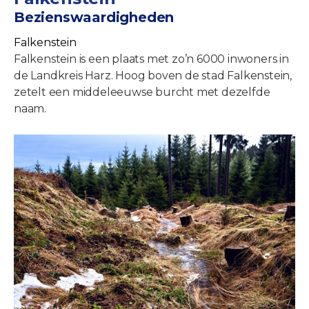
Bezienswaardigheden
Falkenstein
Falkenstein is een plaats met zo’n 6000 inwoners in
de Landkreis Harz. Hoog boven de stad Falkenstein,
zetelt een middeleeuwse burcht met dezelfde
naam.