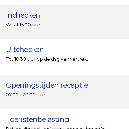
Inchecken
Vanaf 15:00 uur.
Uitchecken
Tot 10:30 uur op de dag van vertrek.
Openingstijden receptie
07:00 - 20:00 uur
Toeristenbelasting