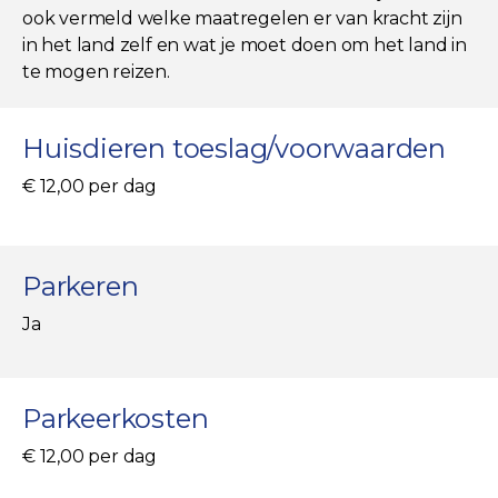
ook vermeld welke maatregelen er van kracht zijn
in het land zelf en wat je moet doen om het land in
te mogen reizen.
Huisdieren toeslag/voorwaarden
€ 12,00 per dag
Parkeren
Ja
Parkeerkosten
€ 12,00 per dag