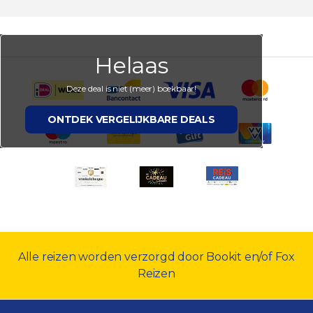
Helaas
Deze deal is niet (meer) boekbaar!
ONTDEK VERGELIJKBARE DEALS
Alle reizen worden verzorgd door Bookit en/of Fox
Reizen