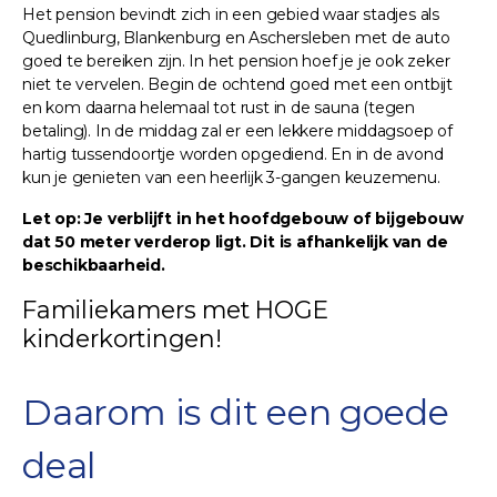
Het pension bevindt zich in een gebied waar stadjes als
Quedlinburg, Blankenburg en Aschersleben met de auto
goed te bereiken zijn. In het pension hoef je je ook zeker
niet te vervelen. Begin de ochtend goed met een ontbijt
en kom daarna helemaal tot rust in de sauna (tegen
betaling). In de middag zal er een lekkere middagsoep of
hartig tussendoortje worden opgediend. En in de avond
kun je genieten van een heerlijk 3-gangen keuzemenu.
Let op: Je verblijft in het hoofdgebouw of bijgebouw
dat 50 meter verderop ligt. Dit is afhankelijk van de
beschikbaarheid.
Familiekamers met HOGE
kinderkortingen!
Daarom is dit een goede
deal