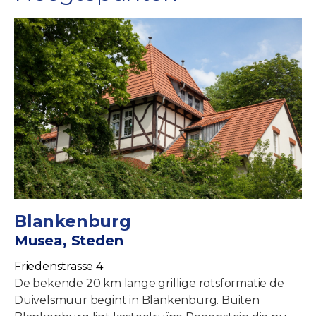
Blankenburg
Musea, Steden
Friedenstrasse 4
De bekende 20 km lange grillige rotsformatie de
Duivelsmuur begint in Blankenburg. Buiten