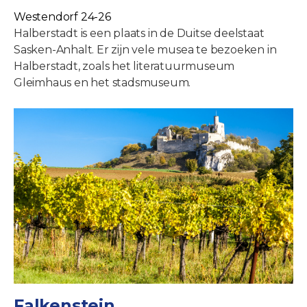
Westendorf 24-26
Halberstadt is een plaats in de Duitse deelstaat
Sasken-Anhalt. Er zijn vele musea te bezoeken in
Halberstadt, zoals het literatuurmuseum
Gleimhaus en het stadsmuseum.
Falkenstein