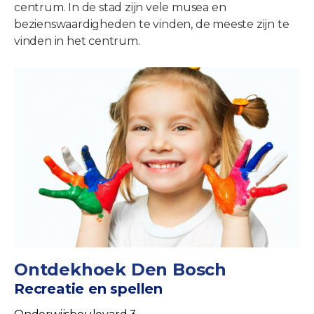
centrum. In de stad zijn vele musea en
bezienswaardigheden te vinden, de meeste zijn te
vinden in het centrum.
Ontdekhoek Den Bosch
Recreatie en spellen