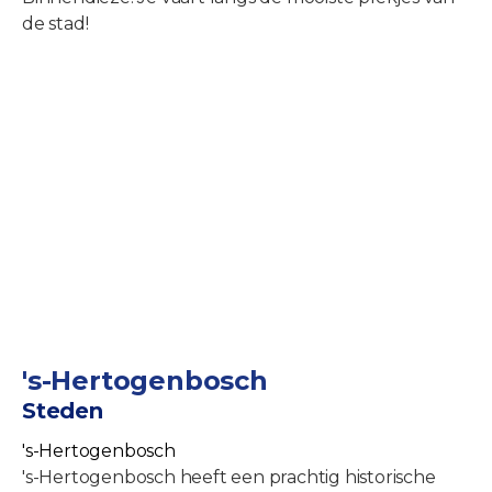
de stad!
's-Hertogenbosch
Steden
's-Hertogenbosch
's-Hertogenbosch heeft een prachtig historische