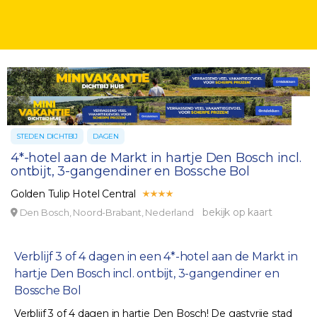
STEDEN DICHTBIJ
DAGEN
4*-hotel aan de Markt in hartje Den Bosch incl.
ontbijt, 3-gangendiner en Bossche Bol
Golden Tulip Hotel Central
bekijk op kaart
Den Bosch, Noord-Brabant, Nederland
Verblijf 3 of 4 dagen in een 4*-hotel aan de Markt in
hartje Den Bosch incl. ontbijt, 3-gangendiner en
Bossche Bol
Verblijf 3 of 4 dagen in hartje Den Bosch! De gastvrije stad