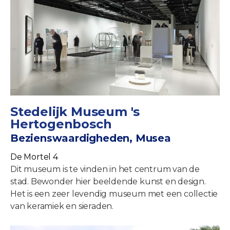
Stedelijk Museum 's
Hertogenbosch
Bezienswaardigheden, Musea
De Mortel 4
Dit museum is te vinden in het centrum van de
stad. Bewonder hier beeldende kunst en design.
Het is een zeer levendig museum met een collectie
van keramiek en sieraden.