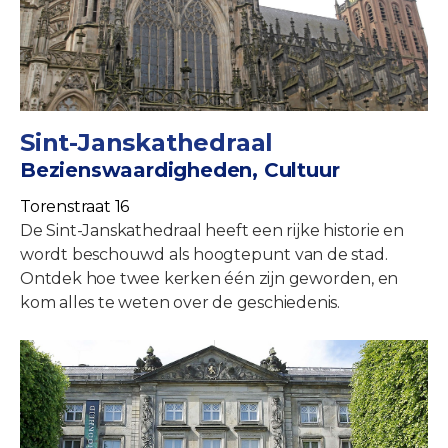
Sint-Janskathedraal
Bezienswaardigheden, Cultuur
Torenstraat 16
De Sint-Janskathedraal heeft een rijke historie en
wordt beschouwd als hoogtepunt van de stad.
Ontdek hoe twee kerken één zijn geworden, en
kom alles te weten over de geschiedenis.