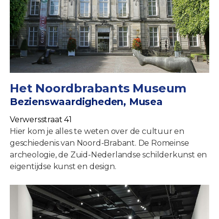
Het Noordbrabants Museum
Bezienswaardigheden, Musea
Verwersstraat 41
Hier kom je alles te weten over de cultuur en
geschiedenis van Noord-Brabant. De Romeinse
archeologie, de Zuid-Nederlandse schilderkunst en
eigentijdse kunst en design.