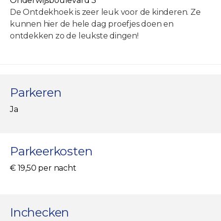
Onderwijsboulevard 3
De Ontdekhoek is zeer leuk voor de kinderen. Ze
kunnen hier de hele dag proefjes doen en
ontdekken zo de leukste dingen!
Parkeren
Ja
Parkeerkosten
€ 19,50 per nacht
Inchecken