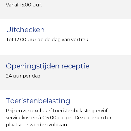
Vanaf 15:00 uur.
Uitchecken
Tot 12:00 uur op de dag van vertrek.
Openingstijden receptie
24 uur per dag
Toeristenbelasting
Prijzen zijn exclusief toeristenbelasting en/of
servicekosten à € 5.00 p.p.p.n. Deze dienen ter
plaatse te worden voldaan.