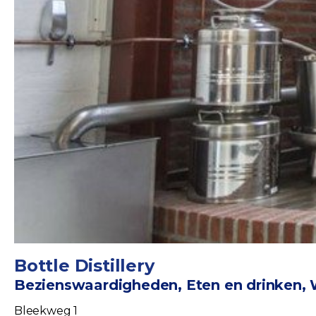
Bottle Distillery
Bezienswaardigheden, Eten en drinken, W
Bleekweg 1