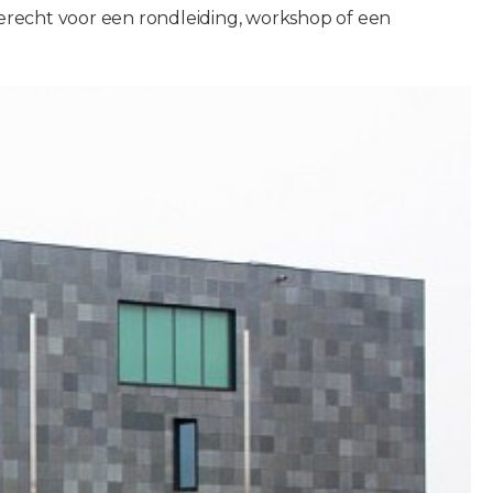
 terecht voor een rondleiding, workshop of een