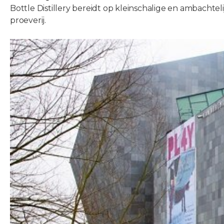
Bottle Distillery bereidt op kleinschalige en ambachtel
proeverij.