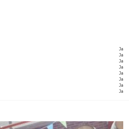
Ja
Ja
Ja
Ja
Ja
Ja
Ja
Ja