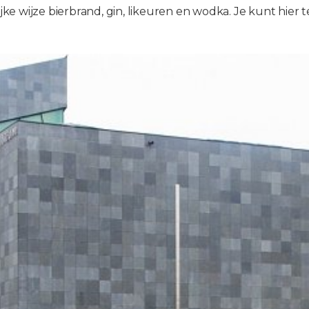
ijke wijze bierbrand, gin, likeuren en wodka. Je kunt hier