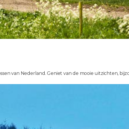
ssen van Nederland. Geniet van de mooie uitzichten, bijzo