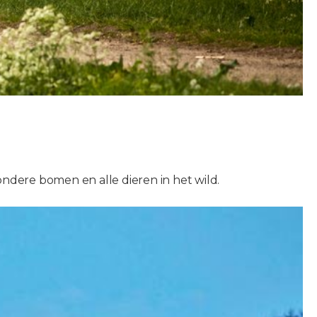
ndere bomen en alle dieren in het wild.