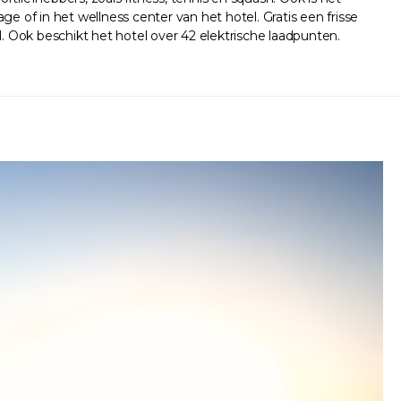
of in het wellness center van het hotel. Gratis een frisse
 Ook beschikt het hotel over 42 elektrische laadpunten.