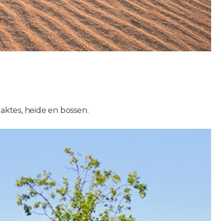
ktes, heide en bossen.