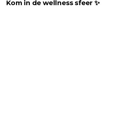
Kom in de wellness sfeer ✨