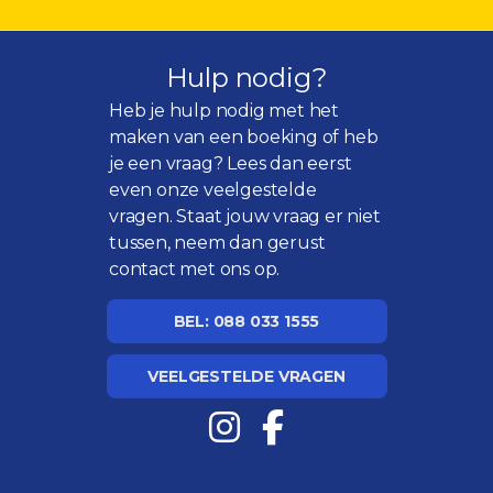
Hulp nodig?
Heb je hulp nodig met het
maken van een boeking of heb
je een vraag? Lees dan eerst
even onze
veelgestelde
vragen
. Staat jouw vraag er niet
tussen, neem dan gerust
contact met ons op.
BEL: 088 033 1555
VEELGESTELDE VRAGEN