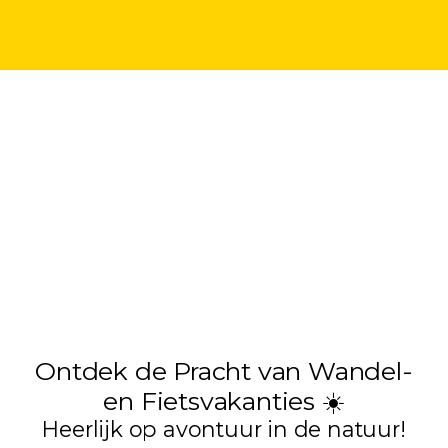
Ontdek de Pracht van Wandel-
en Fietsvakanties ☀️
Heerlijk op avontuur in de natuur!