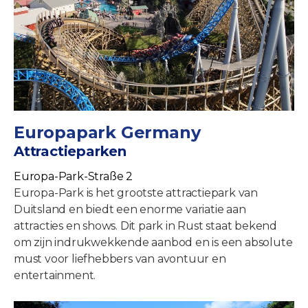
Europapark Germany
Attractieparken
Europa-Park-Straße 2
Europa-Park is het grootste attractiepark van
Duitsland en biedt een enorme variatie aan
attracties en shows. Dit park in Rust staat bekend
om zijn indrukwekkende aanbod en is een absolute
must voor liefhebbers van avontuur en
entertainment.