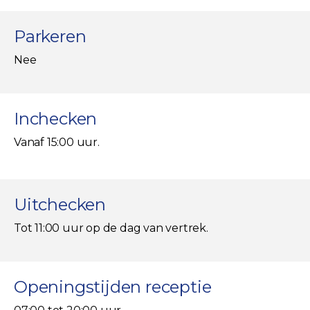
Parkeren
Nee
Inchecken
Vanaf 15:00 uur.
Uitchecken
Tot 11:00 uur op de dag van vertrek.
Openingstijden receptie