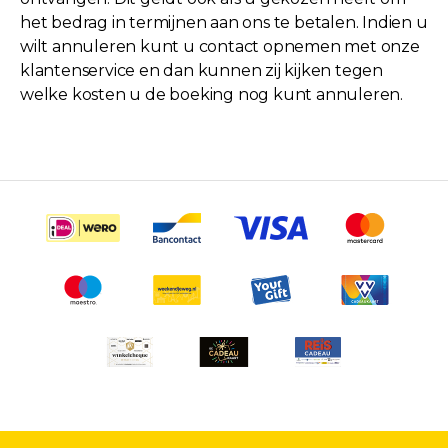
het bedrag in termijnen aan ons te betalen. Indien u
wilt annuleren kunt u contact opnemen met onze
klantenservice en dan kunnen zij kijken tegen
welke kosten u de boeking nog kunt annuleren.