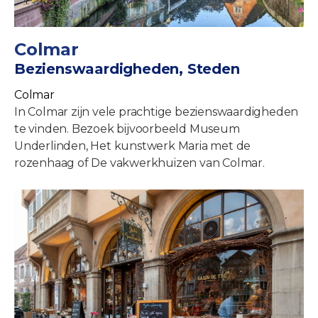
Colmar
Bezienswaardigheden, Steden
Colmar
In Colmar zijn vele prachtige bezienswaardigheden
te vinden. Bezoek bijvoorbeeld Museum
Underlinden, Het kunstwerk Maria met de
rozenhaag of De vakwerkhuizen van Colmar.