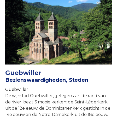
Guebwiller
Bezienswaardigheden, Steden
Guebwiller
De wijnstad Guebwiller, gelegen aan de rand van
de rivier, bezit 3 mooie kerken: de Saint-Légerkerk
uit de 12e eeuw, de Dominicanenkerk gesticht in de
14e eeuw en de Notre-Damekerk uit de 18e eeuw.