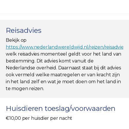
Reisadvies
Bekijk op
https://www.nederlandwereldwijd.nl/reizen/reisadviez
welk reisadvies momenteel geldt voor het land van
bestemming. Dit advies komt vanuit de
Nederlandse overheid. Daarnaast staat bij dit advies
ook vermeld welke maatregelen er van kracht zijn
in het land zelf en wat je moet doen om het land in
te mogen reizen.
Huisdieren toeslag/voorwaarden
€10,00 per huisdier per nacht