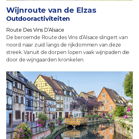
Wijnroute van de Elzas
Outdooractiviteiten
Route Des Vins D’Alsace
De beroemde Route des Vins d’Alsace slingert van
noord naar zuid langs de rijkdommen van deze
streek. Vanuit de dorpen lopen vaak wijnpaden die
door de wijngaarden kronkelen.