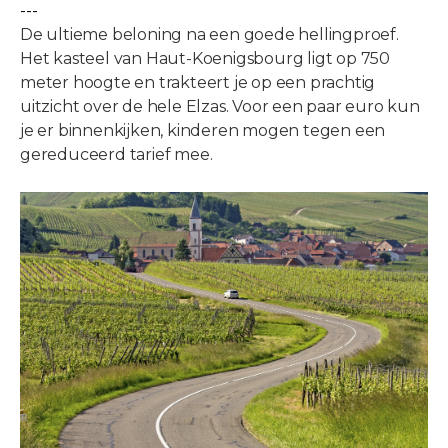
---
De ultieme beloning na een goede hellingproef.
Het kasteel van Haut-Koenigsbourg ligt op 750
meter hoogte en trakteert je op een prachtig
uitzicht over de hele Elzas. Voor een paar euro kun
je er binnenkijken, kinderen mogen tegen een
gereduceerd tarief mee.