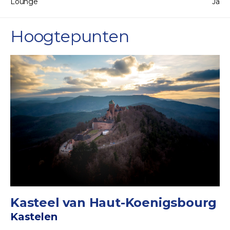
Lounge
Ja
Hoogtepunten
Kasteel van Haut-Koenigsbourg
Kastelen