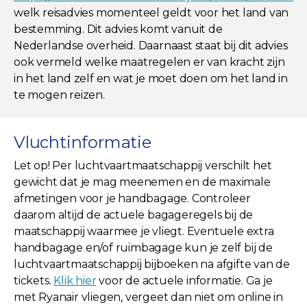
welk reisadvies momenteel geldt voor het land van
bestemming. Dit advies komt vanuit de
Nederlandse overheid. Daarnaast staat bij dit advies
ook vermeld welke maatregelen er van kracht zijn
in het land zelf en wat je moet doen om het land in
te mogen reizen.
Vluchtinformatie
Let op! Per luchtvaartmaatschappij verschilt het
gewicht dat je mag meenemen en de maximale
afmetingen voor je handbagage. Controleer
daarom altijd de actuele bagageregels bij de
maatschappij waarmee je vliegt. Eventuele extra
handbagage en/of ruimbagage kun je zelf bij de
luchtvaartmaatschappij bijboeken na afgifte van de
tickets.
Klik hier
voor de actuele informatie. Ga je
met Ryanair vliegen, vergeet dan niet om online in