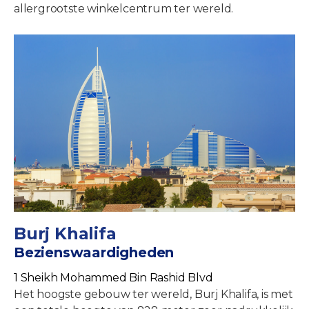
allergrootste winkelcentrum ter wereld.
Burj Khalifa
Bezienswaardigheden
1 Sheikh Mohammed Bin Rashid Blvd
Het hoogste gebouw ter wereld, Burj Khalifa, is met