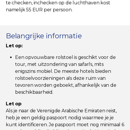
te checken, inchecken op de luchthaven kost
namelijk 55 EUR per persoon.
Belangrijke informatie
Let op:
Een opvouwbare rolstoel is geschikt voor de
tour, met uitzondering van safari's, mits
enigszins mobiel. De meeste hotels bieden
rolstoelvoorzieningen als deze ruim van
tevoren worden geboekt, afhankelijk van de
beschikbaarheid.
Let op
Als je naar de Verenigde Arabische Emiraten reist,
heb je een geldig paspoort nodig waarmee je je
kunt identificeren. Je paspoort moet nog minimaal 6