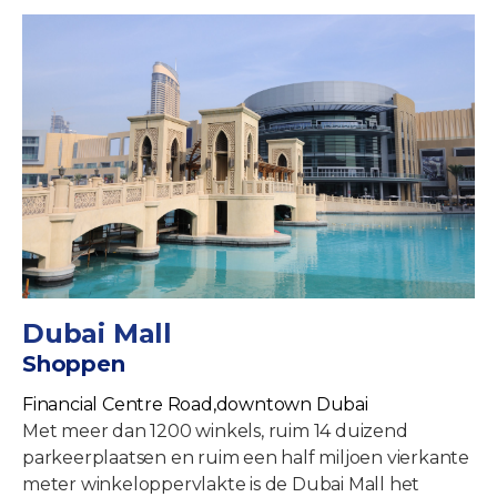
Dubai Mall
Shoppen
Financial Centre Road,downtown Dubai
Met meer dan 1200 winkels, ruim 14 duizend
parkeerplaatsen en ruim een half miljoen vierkante
meter winkeloppervlakte is de Dubai Mall het