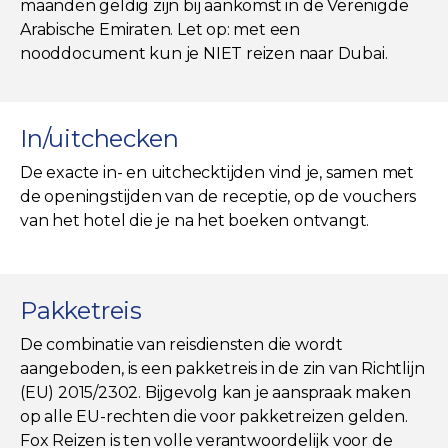
maanden geldig zijn bij aankomst in de Verenigde
Arabische Emiraten. Let op: met een
nooddocument kun je NIET reizen naar Dubai.
In/uitchecken
De exacte in- en uitchecktijden vind je, samen met
de openingstijden van de receptie, op de vouchers
van het hotel die je na het boeken ontvangt.
Pakketreis
De combinatie van reisdiensten die wordt
aangeboden, is een pakketreis in de zin van Richtlijn
(EU) 2015/2302. Bijgevolg kan je aanspraak maken
op alle EU-rechten die voor pakketreizen gelden.
Fox Reizen is ten volle verantwoordelijk voor de