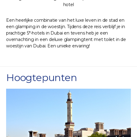
hotel
Een heerlijke combinatie van het luxe leven in de stad en
een glamping in de woestijn. Tijdens deze reis verblijf je in
prachtige 5*-hotels in Dubai en tevens heb je een
overnachting in een deluxe glampingtent met toilet in de
woestijn van Dubai. Een unieke ervaring!
Hoogtepunten