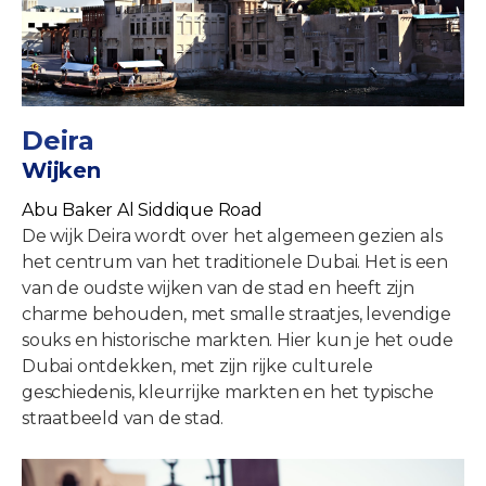
Deira
Wijken
Abu Baker Al Siddique Road
De wijk Deira wordt over het algemeen gezien als
het centrum van het traditionele Dubai. Het is een
van de oudste wijken van de stad en heeft zijn
charme behouden, met smalle straatjes, levendige
souks en historische markten. Hier kun je het oude
Dubai ontdekken, met zijn rijke culturele
geschiedenis, kleurrijke markten en het typische
straatbeeld van de stad.