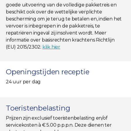
goede uitvoering van de volledige pakketreis en
beschikt ook over de wettelijke verplichte
bescherming om je terug te betalen en, indien het
vervoer is inbegrepen in de pakketreis, te
repatriëren ingeval zij insolvent wordt. Meer
informatie over basisrechten krachtens Richtlijn
(EU) 2015/2302:
klik hier
Openingstijden receptie
24 uur per dag
Toeristenbelasting
Prijzen zijn exclusief toeristenbelasting en/of
servicekosten à € 5.00 p.p.p.n. Deze dienen ter