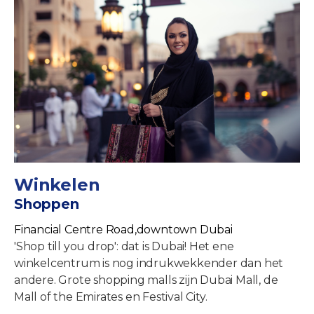
Winkelen
Shoppen
Financial Centre Road,downtown Dubai
'Shop till you drop': dat is Dubai! Het ene
winkelcentrum is nog indrukwekkender dan het
andere. Grote shopping malls zijn Dubai Mall, de
Mall of the Emirates en Festival City.