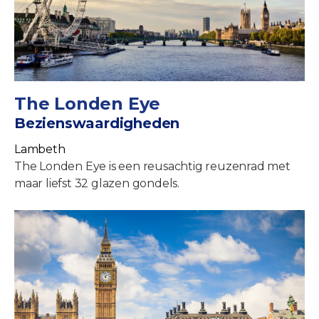
The Londen Eye
Bezienswaardigheden
Lambeth
The Londen Eye is een reusachtig reuzenrad met
maar liefst 32 glazen gondels.