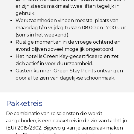
er zijn steeds maximaal twee liften tegelijk in
gebruik.
Werkzaamheden vinden meestal plaats van
maandag t/m vrijdag tussen 08:00 en 17:00 uur
(soms in het weekend).
Rustige momenten in de vroege ochtend en
avond blijven zoveel mogelijk ongestoord.
Het hotel is Green Key-gecertificeerd en zet
zich actief in voor duurzaamheid.
Gasten kunnen Green Stay Points ontvangen
door af te zien van dagelijkse schoonmaak.
Pakketreis
De combinatie van reisdiensten die wordt
aangeboden, is een pakketreis in de zin van Richtlijn
(EU) 2015/2302. Bijgevolg kan je aanspraak maken