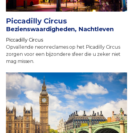
Piccadilly Circus
Bezienswaardigheden, Nachtleven
Piccadilly Circus
Opvallende neonreclames op het Picadilly Circus
zorgen voor een bijzondere sfeer die u zeker niet
mag missen.