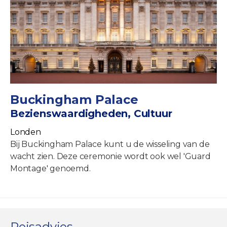
Buckingham Palace
Bezienswaardigheden, Cultuur
Londen
Bij Buckingham Palace kunt u de wisseling van de
wacht zien. Deze ceremonie wordt ook wel 'Guard
Montage' genoemd.
Reisadvies