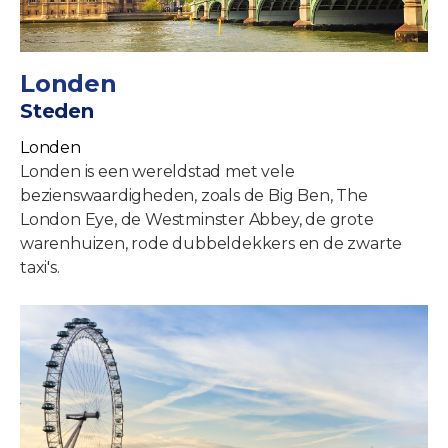
Londen
Steden
Londen
Londen is een wereldstad met vele
bezienswaardigheden, zoals de Big Ben, The
London Eye, de Westminster Abbey, de grote
warenhuizen, rode dubbeldekkers en de zwarte
taxi's.