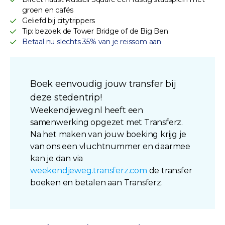
groen en cafés
Geliefd bij citytrippers
Tip: bezoek de Tower Bridge of de Big Ben
Betaal nu slechts 35% van je reissom aan
Boek eenvoudig jouw transfer bij
deze stedentrip!
Weekendjeweg.nl heeft een
samenwerking opgezet met Transferz.
Na het maken van jouw boeking krijg je
van ons een vluchtnummer en daarmee
kan je dan via
weekendjeweg.transferz.com
de transfer
boeken en betalen aan Transferz.