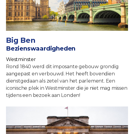
Big Ben
Bezienswaardigheden
Westminster
Rond 1840 werd dit imposante gebouw grondig
aangepast en verbouwd. Het heeft bovendien
dienstgedaan als zetel van het parlement. Een
iconische plek in Westminster die je niet mag missen
tijdens een bezoek aan Londen!