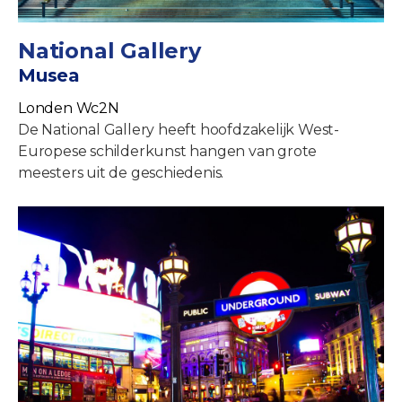
National Gallery
Musea
Londen Wc2N
De National Gallery heeft hoofdzakelijk West-
Europese schilderkunst hangen van grote
meesters uit de geschiedenis.