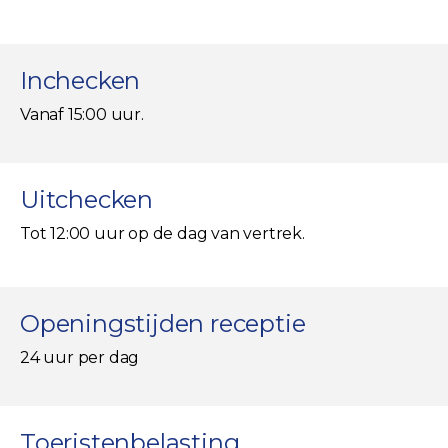
Inchecken
Vanaf 15:00 uur.
Uitchecken
Tot 12:00 uur op de dag van vertrek.
Openingstijden receptie
24 uur per dag
Toeristenbelasting