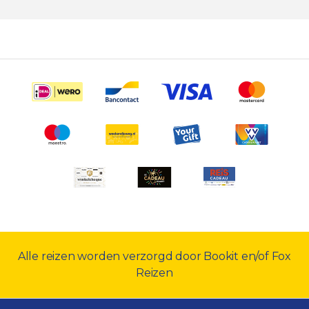
Alle reizen worden verzorgd door Bookit en/of Fox
Reizen