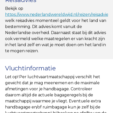
Bekijk op
https://www.nederlandwereldwijd.nl/reizen/reisadviez
welk reisadvies momenteel geldt voor het land van
bestemming. Dit advies komt vanuit de
Nederlandse overheid. Daarnaast staat bij dit advies
ook vermeld welke maatregelen er van kracht zijn
in het land zelf en wat je moet doen om het land in
te mogen reizen.
Vluchtinformatie
Let op! Per luchtvaartmaatschappij verschilt het
gewicht dat je mag meenemen en de maximale
afmetingen voor je handbagage. Controleer
daarom altijd de actuele bagageregels bij de
maatschappij waarmee je vliegt. Eventuele extra
handbagage en/of ruimbagage kun je zelf bij de