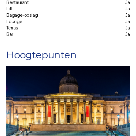
Restaurant
Ja
Lift
Ja
Bagage-opslag
Ja
Lounge
Ja
Terras
Ja
Bar
Ja
Hoogtepunten