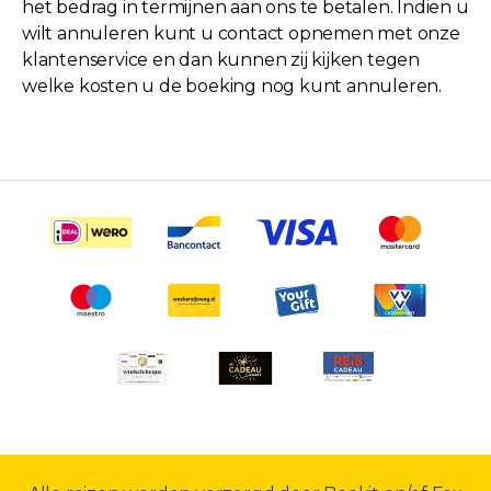
het bedrag in termijnen aan ons te betalen. Indien u
wilt annuleren kunt u contact opnemen met onze
klantenservice en dan kunnen zij kijken tegen
welke kosten u de boeking nog kunt annuleren.