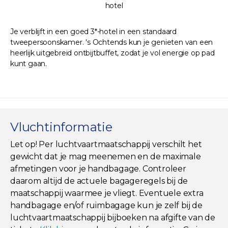
hotel
Je verblijft in een goed 3*-hotel in een standaard
tweepersoonskamer. 's Ochtends kun je genieten van een
heerlijk uitgebreid ontbijtbuffet, zodat je vol energie op pad
kunt gaan.
Vluchtinformatie
Let op! Per luchtvaartmaatschappij verschilt het
gewicht dat je mag meenemen en de maximale
afmetingen voor je handbagage. Controleer
daarom altijd de actuele bagageregels bij de
maatschappij waarmee je vliegt. Eventuele extra
handbagage en/of ruimbagage kun je zelf bij de
luchtvaartmaatschappij bijboeken na afgifte van de