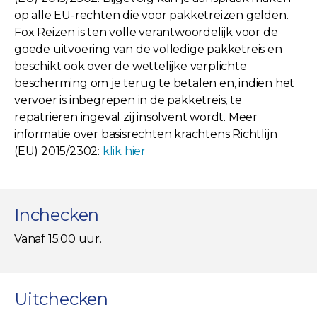
op alle EU-rechten die voor pakketreizen gelden.
Fox Reizen is ten volle verantwoordelijk voor de
goede uitvoering van de volledige pakketreis en
beschikt ook over de wettelijke verplichte
bescherming om je terug te betalen en, indien het
vervoer is inbegrepen in de pakketreis, te
repatriëren ingeval zij insolvent wordt. Meer
informatie over basisrechten krachtens Richtlijn
(EU) 2015/2302:
klik hier
Inchecken
Vanaf 15:00 uur.
Uitchecken