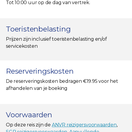
Tot 10:00 uur op de dag van vertrek.
Toeristenbelasting
Prijzen zijn inclusief toeristenbelasting en/of
servicekosten
Reserveringskosten
De reserveringskosten bedragen €19.95 voor het
afhandelen van je boeking
Voorwaarden
Op deze reis zijn de
ANVR reizigersvoorwaarden
,
SGR reizigersvoorwaarden
,
Aanvullende