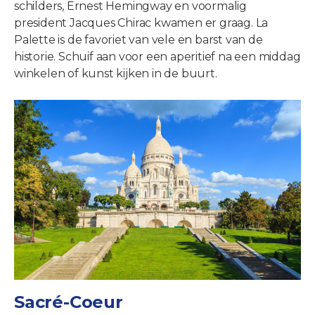
schilders, Ernest Hemingway en voormalig
president Jacques Chirac kwamen er graag. La
Palette is de favoriet van vele en barst van de
historie. Schuif aan voor een aperitief na een middag
winkelen of kunst kijken in de buurt.
Sacré-Coeur