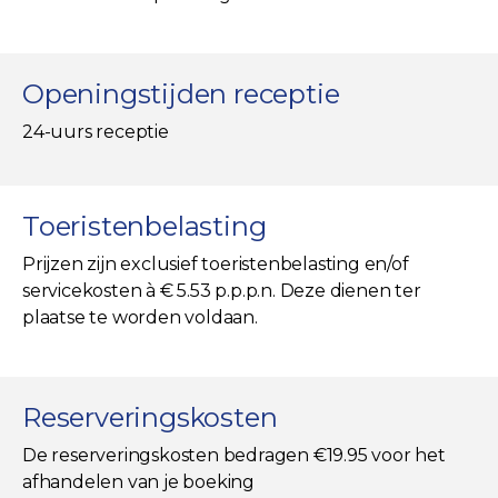
Openingstijden receptie
24-uurs receptie
Toeristenbelasting
Prijzen zijn exclusief toeristenbelasting en/of
servicekosten à € 5.53 p.p.p.n. Deze dienen ter
plaatse te worden voldaan.
Reserveringskosten
De reserveringskosten bedragen €19.95 voor het
afhandelen van je boeking