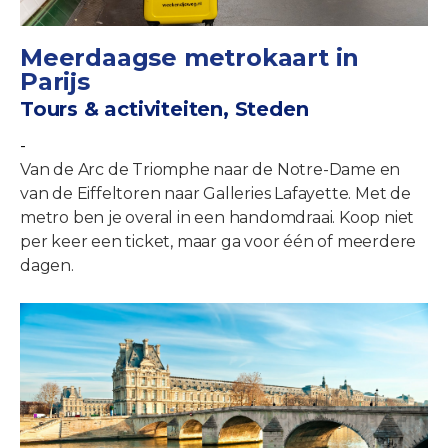
Meerdaagse metrokaart in
Parijs
Tours & activiteiten, Steden
-
Van de Arc de Triomphe naar de Notre-Dame en
van de Eiffeltoren naar Galleries Lafayette. Met de
metro ben je overal in een handomdraai. Koop niet
per keer een ticket, maar ga voor één of meerdere
dagen.