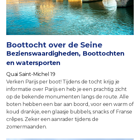
Boottocht over de Seine
Bezienswaardigheden, Boottochten
en watersporten
Quai Saint-Michel 19
Verken Parijs per boot! Tijdens de tocht krijg je
informatie over Parijs en heb je een prachtig zicht
op de bekende monumenten langs de route. Alle
boten hebben een bar aan boord, voor een warm of
koud drankje, een glaasje bubbels, snacks of Franse
crêpes. Zeker een aanrader tijdens de
zomermaanden.