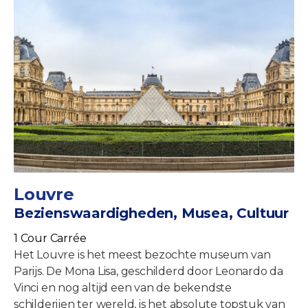
Louvre
Bezienswaardigheden, Musea, Cultuur
1 Cour Carrée
Het Louvre is het meest bezochte museum van
Parijs. De Mona Lisa, geschilderd door Leonardo da
Vinci en nog altijd een van de bekendste
schilderijen ter wereld, is het absolute topstuk van