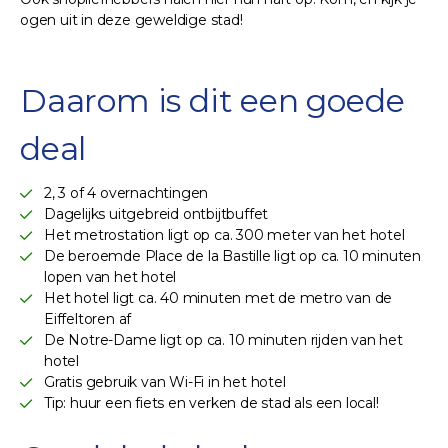
ogen uit in deze geweldige stad!
Daarom is dit een goede
deal
2, 3 of 4 overnachtingen
Dagelijks uitgebreid ontbijtbuffet
Het metrostation ligt op ca. 300 meter van het hotel
De beroemde Place de la Bastille ligt op ca. 10 minuten
lopen van het hotel
Het hotel ligt ca. 40 minuten met de metro van de
Eiffeltoren af
De Notre-Dame ligt op ca. 10 minuten rijden van het
hotel
Gratis gebruik van Wi-Fi in het hotel
Tip: huur een fiets en verken de stad als een local!