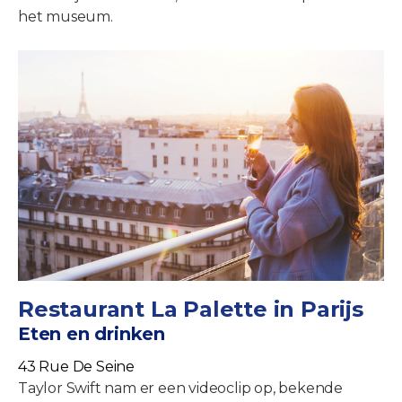
het museum.
Restaurant La Palette in Parijs
Eten en drinken
43 Rue De Seine
Taylor Swift nam er een videoclip op, bekende