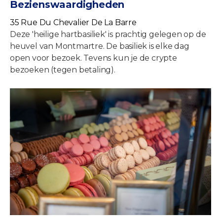
Bezienswaardigheden
35 Rue Du Chevalier De La Barre
Deze 'heilige hartbasiliek' is prachtig gelegen op de
heuvel van Montmartre. De basiliek is elke dag
open voor bezoek. Tevens kun je de crypte
bezoeken (tegen betaling).