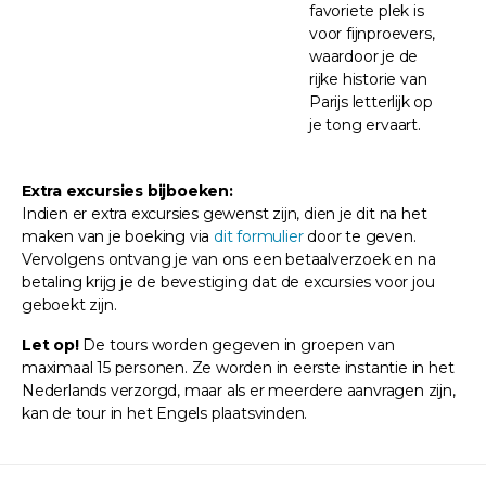
favoriete plek is
voor fijnproevers,
waardoor je de
rijke historie van
Parijs letterlijk op
je tong ervaart.
Extra excursies bijboeken:
Indien er extra excursies gewenst zijn, dien je dit na het
maken van je boeking via
dit formulier
door te geven.
Vervolgens ontvang je van ons een betaalverzoek en na
betaling krijg je de bevestiging dat de excursies voor jou
geboekt zijn.
Let op!
De tours worden gegeven in groepen van
maximaal 15 personen. Ze worden in eerste instantie in het
Nederlands verzorgd, maar als er meerdere aanvragen zijn,
kan de tour in het Engels plaatsvinden.