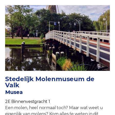
Stedelijk Molenmuseum de
Valk
Musea
2E Binnenvestgracht 1
Een molen, heel normaal toch? Maar wat weet u
eigenlijk van molens? Kom alles te weten in dit