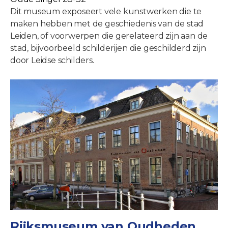
Dit museum exposeert vele kunstwerken die te
maken hebben met de geschiedenis van de stad
Leiden, of voorwerpen die gerelateerd zijn aan de
stad, bijvoorbeeld schilderijen die geschilderd zijn
door Leidse schilders.
Rijksmuseum van Oudheden