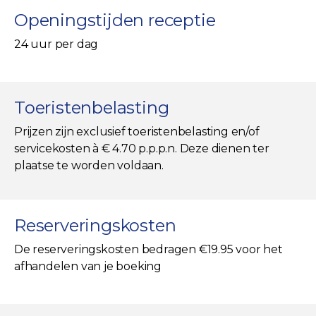
Openingstijden receptie
24 uur per dag
Toeristenbelasting
Prijzen zijn exclusief toeristenbelasting en/of
servicekosten à € 4.70 p.p.p.n. Deze dienen ter
plaatse te worden voldaan.
Reserveringskosten
De reserveringskosten bedragen €19.95 voor het
afhandelen van je boeking