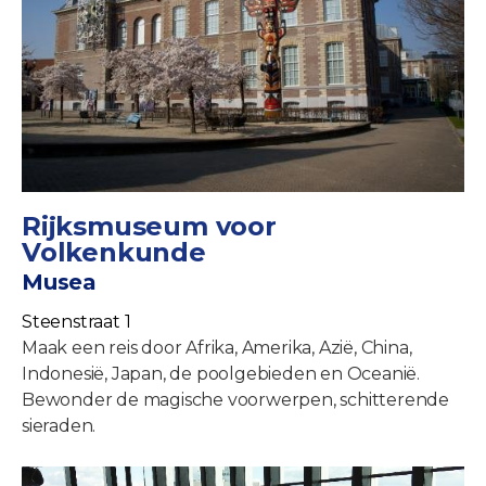
Rijksmuseum voor
Volkenkunde
Musea
Steenstraat 1
Maak een reis door Afrika, Amerika, Azië, China,
Indonesië, Japan, de poolgebieden en Oceanië.
Bewonder de magische voorwerpen, schitterende
sieraden.