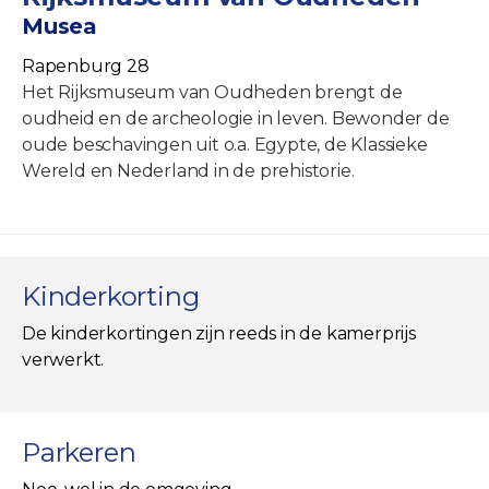
Musea
Rapenburg 28
Het Rijksmuseum van Oudheden brengt de
oudheid en de archeologie in leven. Bewonder de
oude beschavingen uit o.a. Egypte, de Klassieke
Wereld en Nederland in de prehistorie.
Kinderkorting
De kinderkortingen zijn reeds in de kamerprijs
verwerkt.
Parkeren