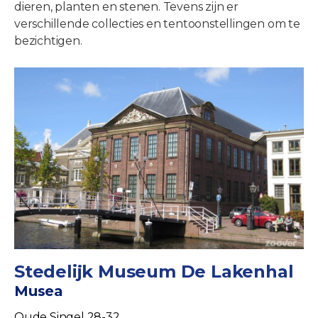
dieren, planten en stenen. Tevens zijn er
verschillende collecties en tentoonstellingen om te
bezichtigen.
Stedelijk Museum De Lakenhal
Musea
Oude Singel 28-32