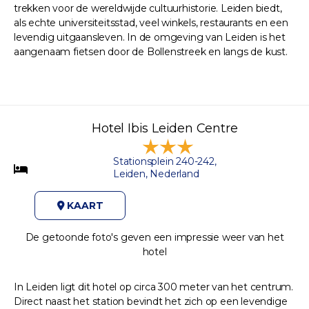
trekken voor de wereldwijde cultuurhistorie. Leiden biedt,
als echte universiteitsstad, veel winkels, restaurants en een
levendig uitgaansleven. In de omgeving van Leiden is het
aangenaam fietsen door de Bollenstreek en langs de kust.
Hotel Ibis Leiden Centre
Stationsplein 240-242,
Leiden, Nederland
KAART
De getoonde foto's geven een impressie weer van het
hotel
In Leiden ligt dit hotel op circa 300 meter van het centrum.
Direct naast het station bevindt het zich op een levendige