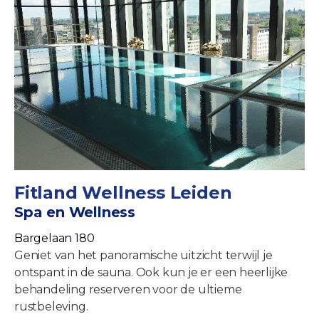
Fitland Wellness Leiden
Spa en Wellness
Bargelaan 180
Geniet van het panoramische uitzicht terwijl je
ontspant in de sauna. Ook kun je er een heerlijke
behandeling reserveren voor de ultieme
rustbeleving.