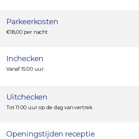
Parkeerkosten
€18,00 per nacht
Inchecken
Vanaf 15:00 uur.
Uitchecken
Tot 11:00 uur op de dag van vertrek.
Openingstijden receptie