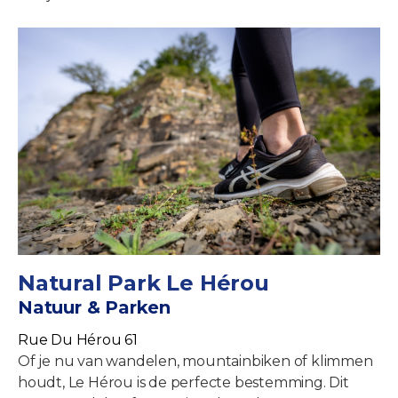
Natural Park Le Hérou
Natuur & Parken
Rue Du Hérou 61
Of je nu van wandelen, mountainbiken of klimmen
houdt, Le Hérou is de perfecte bestemming. Dit