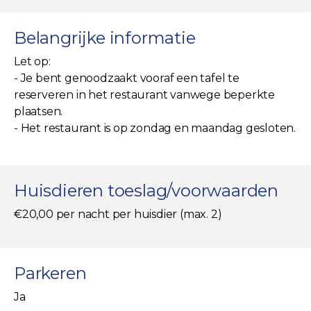
Belangrijke informatie
Let op:
- Je bent genoodzaakt vooraf een tafel te
reserveren in het restaurant vanwege beperkte
plaatsen.
- Het restaurant is op zondag en maandag gesloten.
Huisdieren toeslag/voorwaarden
€20,00 per nacht per huisdier (max. 2)
Parkeren
Ja