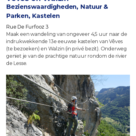
Bezienswaardigheden, Natuur &
Parken, Kastelen
Rue De Furfooz 3
Maak een wandeling van ongeveer 4,5 uur naar de
indrukwekkende 13e eeuwse kastelen van Vêves
(te bezoeken) en Walzin (in privé bezit). Onderweg
geniet je van de prachtige natuur rondom de rivier
de Lesse.