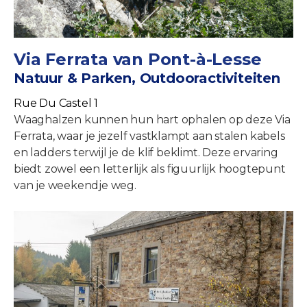
Via Ferrata van Pont-à-Lesse
Natuur & Parken, Outdooractiviteiten
Rue Du Castel 1
Waaghalzen kunnen hun hart ophalen op deze Via
Ferrata, waar je jezelf vastklampt aan stalen kabels
en ladders terwijl je de klif beklimt. Deze ervaring
biedt zowel een letterlijk als figuurlijk hoogtepunt
van je weekendje weg.