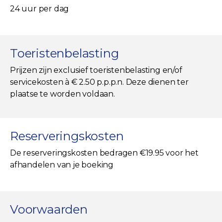
24 uur per dag
Toeristenbelasting
Prijzen zijn exclusief toeristenbelasting en/of
servicekosten à € 2.50 p.p.p.n. Deze dienen ter
plaatse te worden voldaan.
Reserveringskosten
De reserveringskosten bedragen €19.95 voor het
afhandelen van je boeking
Voorwaarden