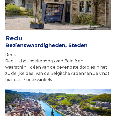
Redu
Bezienswaardigheden, Steden
Redu
Redu is hét boekendorp van België en
waarschijnlijk één van de bekendste dorpjes in het
zuidelijke deel van de Belgische Ardennen. Je vindt
hier o.a. 17 boekwinkels!