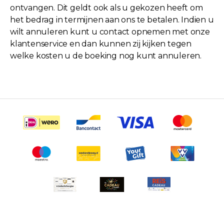
ontvangen. Dit geldt ook als u gekozen heeft om
het bedrag in termijnen aan ons te betalen. Indien u
wilt annuleren kunt u contact opnemen met onze
klantenservice en dan kunnen zij kijken tegen
welke kosten u de boeking nog kunt annuleren.